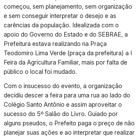
começou, sem planejamento, sem organização
e sem conseguir interpretar o desejo e as
carências da população. Idealizada com o
apoio do Governo do Estado e do SEBRAE, a
Prefeitura estava realizando na Praça
Teodomiro Lima Verde (praça da prefeitura) a I
Feira da Agricultura Familiar, mais por falta de
público o local foi mudado.
Com o insucesso do evento, a organização
decidiu descer a feira para uma rua ao lado do
Colégio Santo Antônio e assim aproveitar o
sucesso do 5º Salão do Livro. Guiado por
alguns pseudos, o Prefeito paga o preço de não
planejar suas ações e ao interpretar que realizar