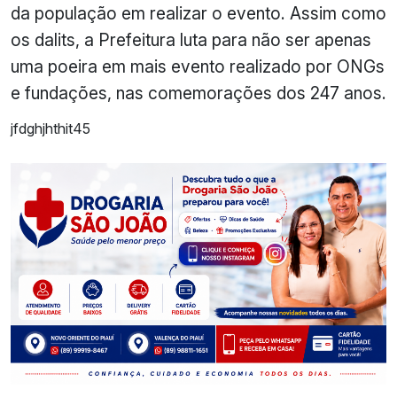
da população em realizar o evento. Assim como
os dalits, a Prefeitura luta para não ser apenas
uma poeira em mais evento realizado por ONGs
e fundações, nas comemorações dos 247 anos.
jfdghjhthit45