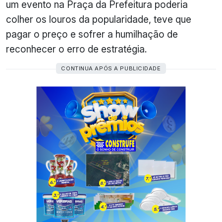
um evento na Praça da Prefeitura poderia
colher os louros da popularidade, teve que
pagar o preço e sofrer a humilhação de
reconhecer o erro de estratégia.
CONTINUA APÓS A PUBLICIDADE