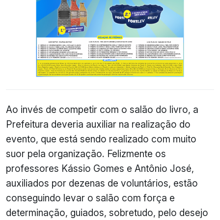
Ao invés de competir com o salão do livro, a
Prefeitura deveria auxiliar na realização do
evento, que está sendo realizado com muito
suor pela organização. Felizmente os
professores Kássio Gomes e Antônio José,
auxiliados por dezenas de voluntários, estão
conseguindo levar o salão com força e
determinação, guiados, sobretudo, pelo desejo