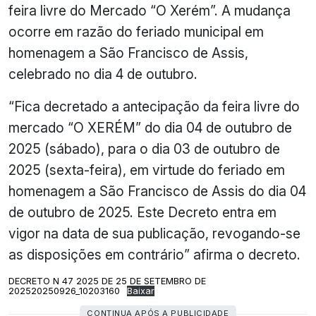
feira livre do Mercado “O Xerém”. A mudança
ocorre em razão do feriado municipal em
homenagem a São Francisco de Assis,
celebrado no dia 4 de outubro.
“Fica decretado a antecipação da feira livre do
mercado “O XERÉM” do dia 04 de outubro de
2025 (sábado), para o dia 03 de outubro de
2025 (sexta-feira), em virtude do feriado em
homenagem a São Francisco de Assis do dia 04
de outubro de 2025. Este Decreto entra em
vigor na data de sua publicação, revogando-se
as disposições em contrário” afirma o decreto.
DECRETO N 47 2025 DE 25 DE SETEMBRO DE
202520250926_10203160
Baixar
CONTINUA APÓS A PUBLICIDADE