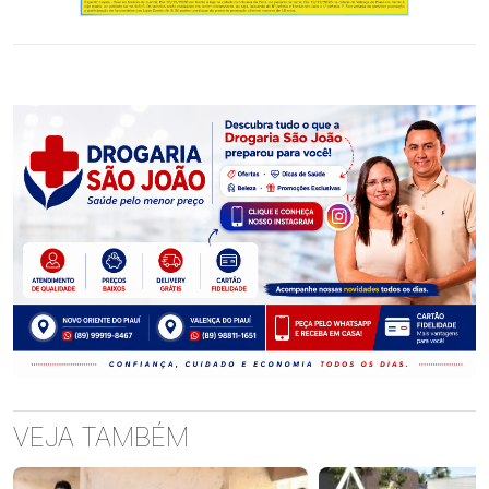
VEJA TAMBÉM