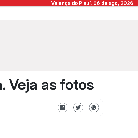
Valença do Piauí, 06 de ago, 2026
. Veja as fotos