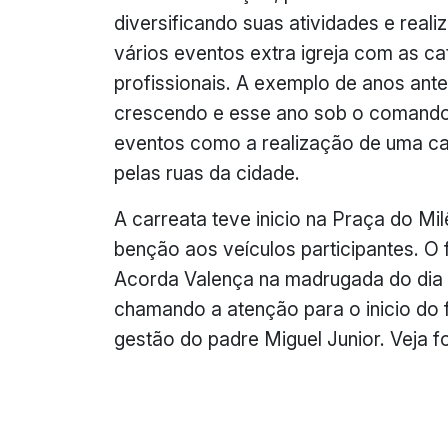
diversificando suas atividades e reali
vários eventos extra igreja com as ca
profissionais. A exemplo de anos ante
crescendo e esse ano sob o comando
eventos como a realização de uma ca
pelas ruas da cidade.
A carreata teve inicio na Praça do Mil
benção aos veículos participantes. O 
Acorda Valença na madrugada do dia 
chamando a atenção para o inicio do f
gestão do padre Miguel Junior. Veja f