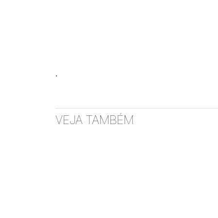
.
VEJA TAMBÉM