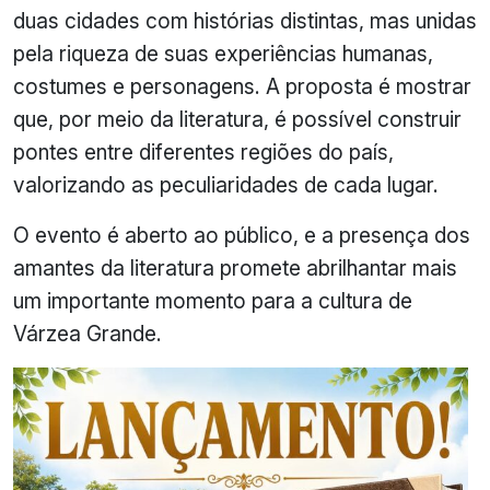
duas cidades com histórias distintas, mas unidas
pela riqueza de suas experiências humanas,
costumes e personagens. A proposta é mostrar
que, por meio da literatura, é possível construir
pontes entre diferentes regiões do país,
valorizando as peculiaridades de cada lugar.
O evento é aberto ao público, e a presença dos
amantes da literatura promete abrilhantar mais
um importante momento para a cultura de
Várzea Grande.