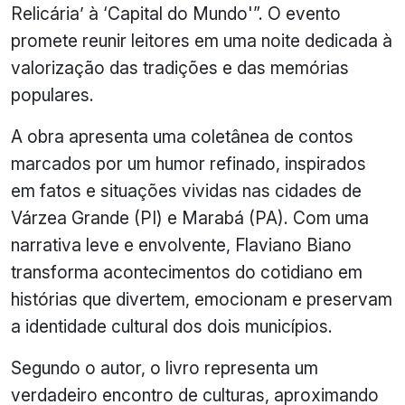
Relicária’ à ‘Capital do Mundo'”. O evento
promete reunir leitores em uma noite dedicada à
valorização das tradições e das memórias
populares.
A obra apresenta uma coletânea de contos
marcados por um humor refinado, inspirados
em fatos e situações vividas nas cidades de
Várzea Grande (PI) e Marabá (PA). Com uma
narrativa leve e envolvente, Flaviano Biano
transforma acontecimentos do cotidiano em
histórias que divertem, emocionam e preservam
a identidade cultural dos dois municípios.
Segundo o autor, o livro representa um
verdadeiro encontro de culturas, aproximando