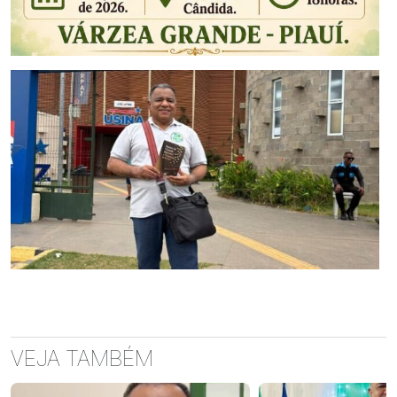
VEJA TAMBÉM