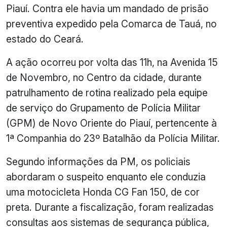
Piauí. Contra ele havia um mandado de prisão
preventiva expedido pela Comarca de Tauá, no
estado do Ceará.
A ação ocorreu por volta das 11h, na Avenida 15
de Novembro, no Centro da cidade, durante
patrulhamento de rotina realizado pela equipe
de serviço do Grupamento de Polícia Militar
(GPM) de Novo Oriente do Piauí, pertencente à
1ª Companhia do 23º Batalhão da Polícia Militar.
Segundo informações da PM, os policiais
abordaram o suspeito enquanto ele conduzia
uma motocicleta Honda CG Fan 150, de cor
preta. Durante a fiscalização, foram realizadas
consultas aos sistemas de segurança pública,