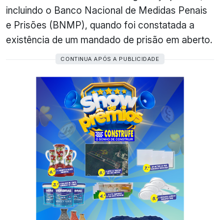
incluindo o Banco Nacional de Medidas Penais
e Prisões (BNMP), quando foi constatada a
existência de um mandado de prisão em aberto.
CONTINUA APÓS A PUBLICIDADE