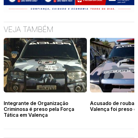
VEJA TAMBÉM
Integrante de Organização
Acusado de roubar 
Criminosa é preso pela Força
Valença foi preso e
Tática em Valença