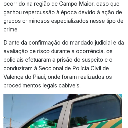
ocorrido na região de Campo Maior, caso que
ganhou repercussão à época devido à ação de
grupos criminosos especializados nesse tipo de
crime.
Diante da confirmação do mandado judicial e da
avaliação de risco durante a ocorrência, os
policiais efetuaram a prisão do suspeito e o
conduziram à Seccional de Polícia Civil de
Valença do Piauí, onde foram realizados os
procedimentos legais cabíveis.