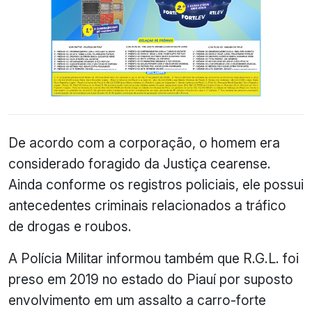
De acordo com a corporação, o homem era
considerado foragido da Justiça cearense.
Ainda conforme os registros policiais, ele possui
antecedentes criminais relacionados a tráfico
de drogas e roubos.
A Polícia Militar informou também que R.G.L. foi
preso em 2019 no estado do Piauí por suposto
envolvimento em um assalto a carro-forte