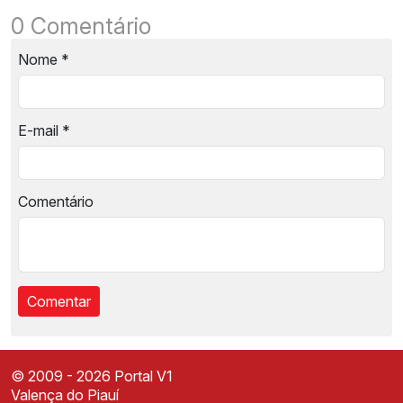
0 Comentário
Nome
*
E-mail
*
Comentário
© 2009 - 2026 Portal V1
Valença do Piauí