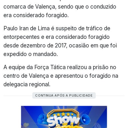
comarca de Valença, sendo que o conduzido
era considerado foragido.
Paulo Iran de Lima é suspeito de tráfico de
entorpecentes e era considerado foragido
desde dezembro de 2017, ocasião em que foi
expedido o mandado.
A equipe da Força Tática realizou a prisão no
centro de Valença e apresentou o foragido na
delegacia regional.
CONTINUA APÓS A PUBLICIDADE