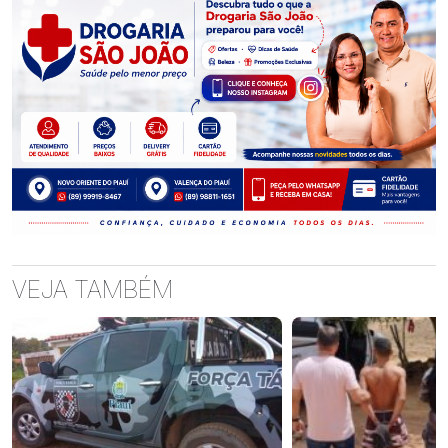
VEJA TAMBÉM