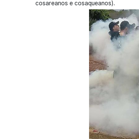
cosareanos e cosaqueanos).