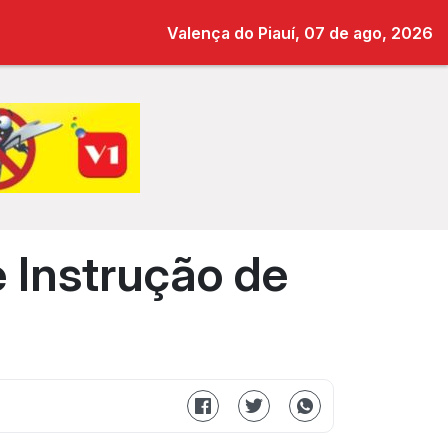
Valença do Piauí, 07 de ago, 2026
e Instrução de