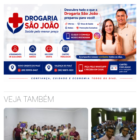
VEJA TAMBÉM