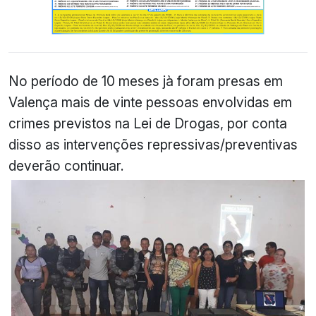
No período de 10 meses jà foram presas em
Valença mais de vinte pessoas envolvidas em
crimes previstos na Lei de Drogas, por conta
disso as intervenções repressivas/preventivas
deverão continuar.