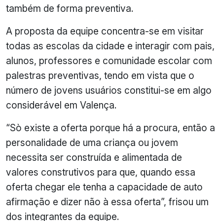
também de forma preventiva.
A proposta da equipe concentra-se em visitar
todas as escolas da cidade e interagir com pais,
alunos, professores e comunidade escolar com
palestras preventivas, tendo em vista que o
número de jovens usuários constitui-se em algo
considerável em Valença.
“Sò existe a oferta porque há a procura, então a
personalidade de uma criança ou jovem
necessita ser construída e alimentada de
valores construtivos para que, quando essa
oferta chegar ele tenha a capacidade de auto
afirmação e dizer não à essa oferta”, frisou um
dos integrantes da equipe.