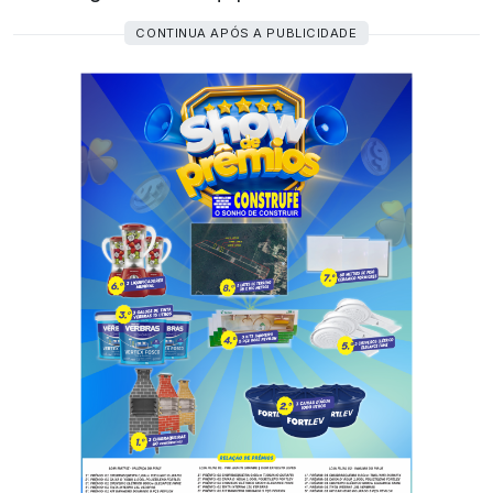
CONTINUA APÓS A PUBLICIDADE