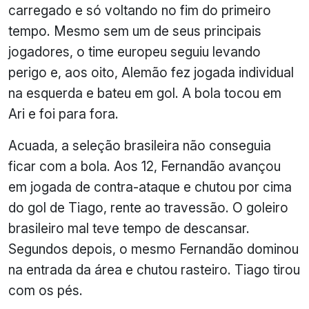
carregado e só voltando no fim do primeiro
tempo. Mesmo sem um de seus principais
jogadores, o time europeu seguiu levando
perigo e, aos oito, Alemão fez jogada individual
na esquerda e bateu em gol. A bola tocou em
Ari e foi para fora.
Acuada, a seleção brasileira não conseguia
ficar com a bola. Aos 12, Fernandão avançou
em jogada de contra-ataque e chutou por cima
do gol de Tiago, rente ao travessão. O goleiro
brasileiro mal teve tempo de descansar.
Segundos depois, o mesmo Fernandão dominou
na entrada da área e chutou rasteiro. Tiago tirou
com os pés.