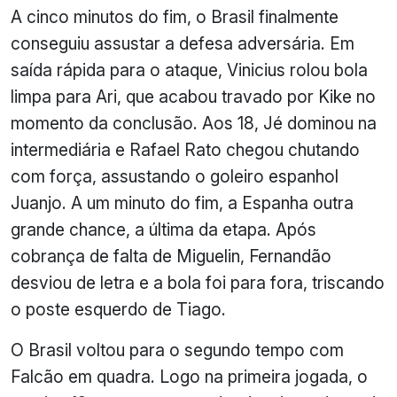
A cinco minutos do fim, o Brasil finalmente
conseguiu assustar a defesa adversária. Em
saída rápida para o ataque, Vinicius rolou bola
limpa para Ari, que acabou travado por Kike no
momento da conclusão. Aos 18, Jé dominou na
intermediária e Rafael Rato chegou chutando
com força, assustando o goleiro espanhol
Juanjo. A um minuto do fim, a Espanha outra
grande chance, a última da etapa. Após
cobrança de falta de Miguelin, Fernandão
desviou de letra e a bola foi para fora, triscando
o poste esquerdo de Tiago.
O Brasil voltou para o segundo tempo com
Falcão em quadra. Logo na primeira jogada, o