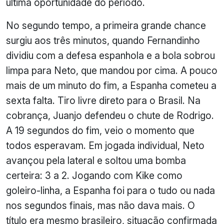
última oportunidade do período.
No segundo tempo, a primeira grande chance
surgiu aos três minutos, quando Fernandinho
dividiu com a defesa espanhola e a bola sobrou
limpa para Neto, que mandou por cima. A pouco
mais de um minuto do fim, a Espanha cometeu a
sexta falta. Tiro livre direto para o Brasil. Na
cobrança, Juanjo defendeu o chute de Rodrigo.
A 19 segundos do fim, veio o momento que
todos esperavam. Em jogada individual, Neto
avançou pela lateral e soltou uma bomba
certeira: 3 a 2. Jogando com Kike como
goleiro-linha, a Espanha foi para o tudo ou nada
nos segundos finais, mas não dava mais. O
título era mesmo brasileiro, situação confirmada