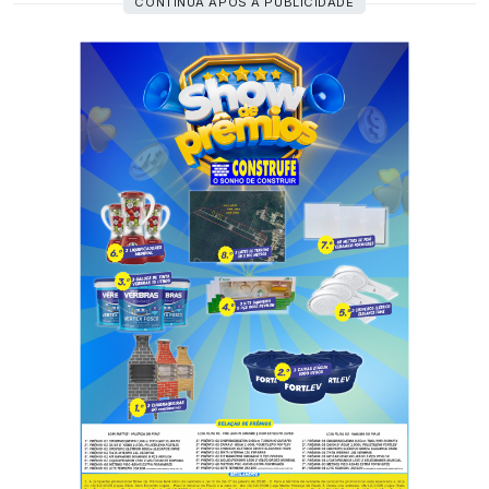
CONTINUA APÓS A PUBLICIDADE