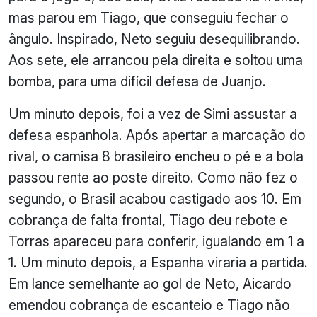
mas parou em Tiago, que conseguiu fechar o
ângulo. Inspirado, Neto seguiu desequilibrando.
Aos sete, ele arrancou pela direita e soltou uma
bomba, para uma difícil defesa de Juanjo.
Um minuto depois, foi a vez de Simi assustar a
defesa espanhola. Após apertar a marcação do
rival, o camisa 8 brasileiro encheu o pé e a bola
passou rente ao poste direito. Como não fez o
segundo, o Brasil acabou castigado aos 10. Em
cobrança de falta frontal, Tiago deu rebote e
Torras apareceu para conferir, igualando em 1 a
1. Um minuto depois, a Espanha viraria a partida.
Em lance semelhante ao gol de Neto, Aicardo
emendou cobrança de escanteio e Tiago não