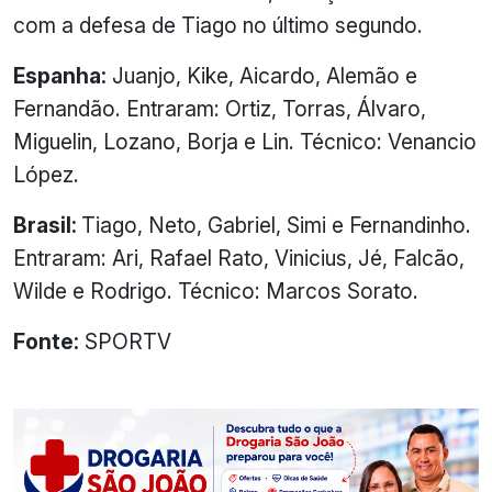
com a defesa de Tiago no último segundo.
Espanha:
Juanjo, Kike, Aicardo, Alemão e
Fernandão. Entraram: Ortiz, Torras, Álvaro,
Miguelin, Lozano, Borja e Lin. Técnico: Venancio
López.
Brasil:
Tiago, Neto, Gabriel, Simi e Fernandinho.
Entraram: Ari, Rafael Rato, Vinicius, Jé, Falcão,
Wilde e Rodrigo. Técnico: Marcos Sorato.
Fonte:
SPORTV