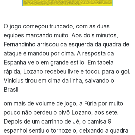
O jogo começou truncado, com as duas
equipes marcando muito. Aos dois minutos,
Fernandinho arriscou da esquerda da quadra de
ataque e mandou por cima. A resposta da
Espanha veio em grande estilo. Em tabela
rápida, Lozano recebeu livre e tocou para o gol.
Vinicius tirou em cima da linha, salvando o
Brasil.
om mais de volume de jogo, a Fúria por muito
pouco não perdeu o pivô Lozano, aos sete.
Depois de um carrinho de Jé, o camisa 9
espanhol sentiu o tornozelo, deixando a quadra