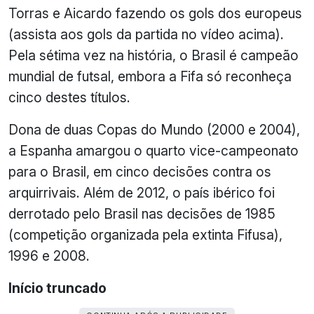
Torras e Aicardo fazendo os gols dos europeus
(assista aos gols da partida no vídeo acima).
Pela sétima vez na história, o Brasil é campeão
mundial de futsal, embora a Fifa só reconheça
cinco destes títulos.
Dona de duas Copas do Mundo (2000 e 2004),
a Espanha amargou o quarto vice-campeonato
para o Brasil, em cinco decisões contra os
arquirrivais. Além de 2012, o país ibérico foi
derrotado pelo Brasil nas decisões de 1985
(competição organizada pela extinta Fifusa),
1996 e 2008.
Início truncado