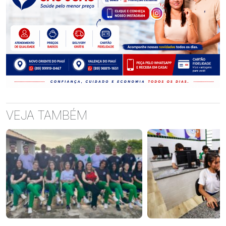
VEJA TAMBÉM