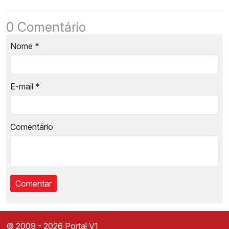
0 Comentário
Nome
*
E-mail
*
Comentário
© 2009 - 2026 Portal V1