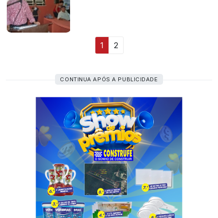
1
2
CONTINUA APÓS A PUBLICIDADE