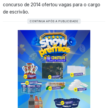
concurso de 2014 ofertou vagas para o cargo
de escrivão.
CONTINUA APÓS A PUBLICIDADE