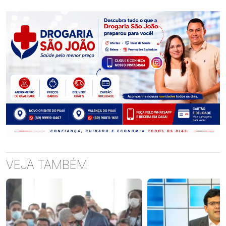
VEJA TAMBÉM