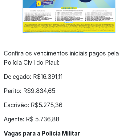
Confira os vencimentos iniciais pagos pela
Polícia Civil do Piauí:
Delegado: R$16.391,11
Perito: R$9.834,65
Escrivão: R$5.275,36
Agente: R$ 5.736,88
Vagas para a Polícia Militar