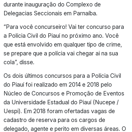
durante inauguração do Complexo de
Delegacias Seccionais em Parnaíba.
“Para você concurseiro! Vai ter concurso para
a Polícia Civil do Piauí no próximo ano. Você
que está envolvido em qualquer tipo de crime,
se prepare que a polícia vai chegar ai na sua
cola”, disse.
Os dois últimos concursos para a Polícia Civil
do Piauí foi realizado em 2014 e 2018 pelo
Núcleo de Concursos e Promoção de Eventos
da Universidade Estadual do Piauí (Nucepe /
Uespi). Em 2018 foram ofertadas vagas de
cadastro de reserva para os cargos de
delegado, agente e perito em diversas áreas. O