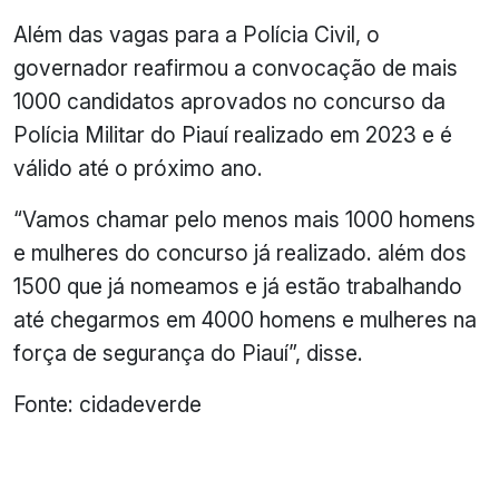
Além das vagas para a Polícia Civil, o
governador reafirmou a convocação de mais
1000 candidatos aprovados no concurso da
Polícia Militar do Piauí realizado em 2023 e é
válido até o próximo ano.
“Vamos chamar pelo menos mais 1000 homens
e mulheres do concurso já realizado. além dos
1500 que já nomeamos e já estão trabalhando
até chegarmos em 4000 homens e mulheres na
força de segurança do Piauí”, disse.
Fonte: cidadeverde