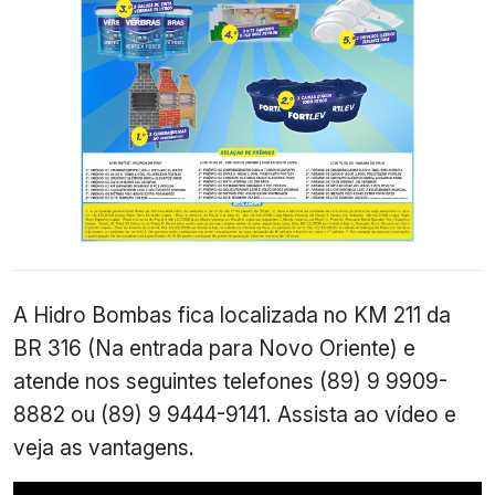
A Hidro Bombas fica localizada no KM 211 da
BR 316 (Na entrada para Novo Oriente) e
atende nos seguintes telefones (89) 9 9909-
8882 ou (89) 9 9444-9141. Assista ao vídeo e
veja as vantagens.