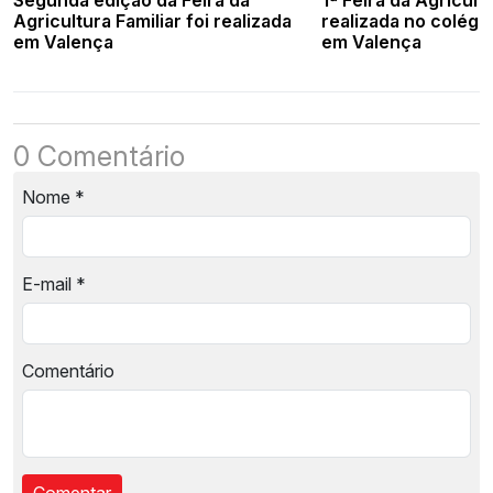
Agricultura Familiar foi realizada
realizada no colégi
em Valença
em Valença
0 Comentário
Nome
*
E-mail
*
Comentário