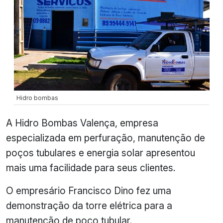
Hidro bombas
A Hidro Bombas Valença, empresa
especializada em perfuração, manutenção de
poços tubulares e energia solar apresentou
mais uma facilidade para seus clientes.
O empresário Francisco Dino fez uma
demonstração da torre elétrica para a
manutenção de poço tubular.