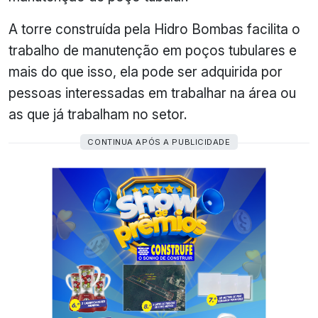
A torre construída pela Hidro Bombas facilita o
trabalho de manutenção em poços tubulares e
mais do que isso, ela pode ser adquirida por
pessoas interessadas em trabalhar na área ou
as que já trabalham no setor.
CONTINUA APÓS A PUBLICIDADE