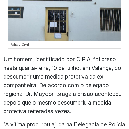
Policia Civil
Um homem, identificado por C.P.A, foi preso
nesta quarta-feira, 10 de junho, em Valença, por
descumprir uma medida protetiva da ex-
companheira. De acordo com o delegado
regional Dr. Maycon Braga a prisão aconteceu
depois que o mesmo descumpriu a medida
protetiva reiteradas vezes.
“A vítima procurou ajuda na Delegacia de Polícia