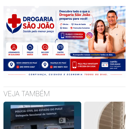
VEJA TAMBÉM