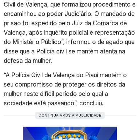
Civil de Valença, que formalizou procedimento e
encaminhou ao poder Judiciário. O mandado de
prisão foi expedido pelo Juiz da Comarca de
Valença, após inquérito policial e representação
do Ministério Público”, informou o delegado que
disse que a Polícia civil se mantém atenta na
defesa da mulher.
“A Polícia Civil de Valença do Piauí mantém o
seu compromisso de proteger os direitos da
mulher neste difícil período pelo qual a
sociedade está passando”, concluiu.
CONTINUA APÓS A PUBLICIDADE