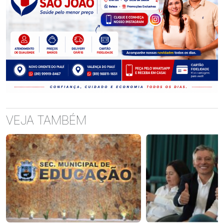
VEJA TAMBÉM