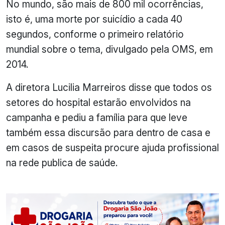
No mundo, são mais de 800 mil ocorrências,
isto é, uma morte por suicídio a cada 40
segundos, conforme o primeiro relatório
mundial sobre o tema, divulgado pela OMS, em
2014.
A diretora Lucilia Marreiros disse que todos os
setores do hospital estarão envolvidos na
campanha e pediu a família para que leve
também essa discursão para dentro de casa e
em casos de suspeita procure ajuda profissional
na rede publica de saúde.