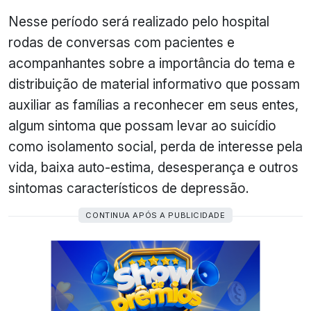
Nesse período será realizado pelo hospital
rodas de conversas com pacientes e
acompanhantes sobre a importância do tema e
distribuição de material informativo que possam
auxiliar as famílias a reconhecer em seus entes,
algum sintoma que possam levar ao suicídio
como isolamento social, perda de interesse pela
vida, baixa auto-estima, desesperança e outros
sintomas característicos de depressão.
CONTINUA APÓS A PUBLICIDADE