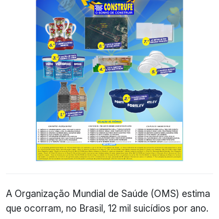
A Organização Mundial de Saúde (OMS) estima
que ocorram, no Brasil, 12 mil suicídios por ano.