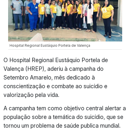
Hospital Regional Eustáquio Portela de Valença
O Hospital Regional Eustáquio Portela de
Valença (HREP), aderiu à campanha do
Setembro Amarelo, mês dedicado à
conscientização e combate ao suicídio e
valorização pela vida.
A campanha tem como objetivo central alertar a
população sobre a temática do suicídio, que se
tornou um problema de saúde publica mundial.