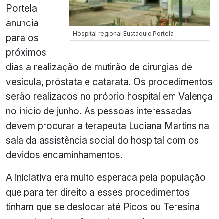
Portela
anuncia
Hospital regional Eustáquio Portela
para os
próximos
dias a realização de mutirão de cirurgias de
vesícula, próstata e catarata. Os procedimentos
serão realizados no próprio hospital em Valença
no inicio de junho. As pessoas interessadas
devem procurar a terapeuta Luciana Martins na
sala da assistência social do hospital com os
devidos encaminhamentos.
A iniciativa era muito esperada pela população
que para ter direito a esses procedimentos
tinham que se deslocar até Picos ou Teresina