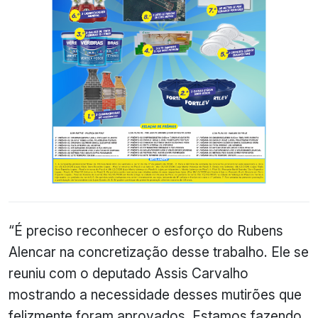
“É preciso reconhecer o esforço do Rubens
Alencar na concretização desse trabalho. Ele se
reuniu com o deputado Assis Carvalho
mostrando a necessidade desses mutirões que
felizmente foram aprovados. Estamos fazendo