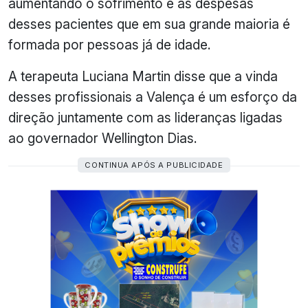
aumentando o sofrimento e as despesas
desses pacientes que em sua grande maioria é
formada por pessoas já de idade.
A terapeuta Luciana Martin disse que a vinda
desses profissionais a Valença é um esforço da
direção juntamente com as lideranças ligadas
ao governador Wellington Dias.
CONTINUA APÓS A PUBLICIDADE