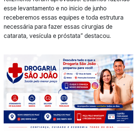
esse levantamento e no inicio de junho
receberemos essas equipes e toda estrutura
necessária para fazer essas cirurgias de
catarata, vesícula e próstata” destacou.