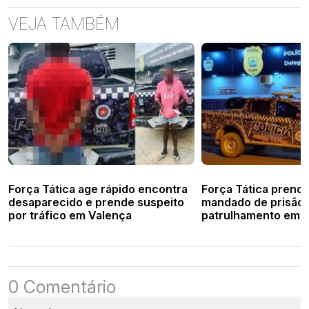
VEJA TAMBÉM
Força Tática age rápido encontra
Força Tática pren
desaparecido e prende suspeito
mandado de prisão 
por tráfico em Valença
patrulhamento em 
0 Comentário