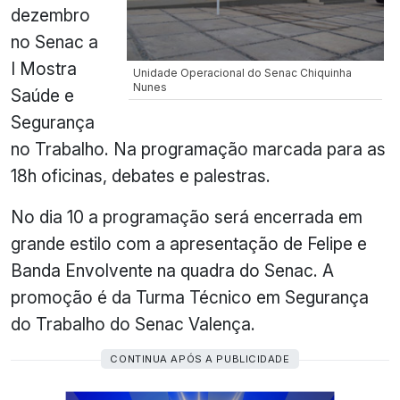
dezembro
no Senac a
I Mostra
Unidade Operacional do Senac Chiquinha
Nunes
Saúde e
Segurança
no Trabalho. Na programação marcada para as
18h oficinas, debates e palestras.
No dia 10 a programação será encerrada em
grande estilo com a apresentação de Felipe e
Banda Envolvente na quadra do Senac. A
promoção é da Turma Técnico em Segurança
do Trabalho do Senac Valença.
CONTINUA APÓS A PUBLICIDADE