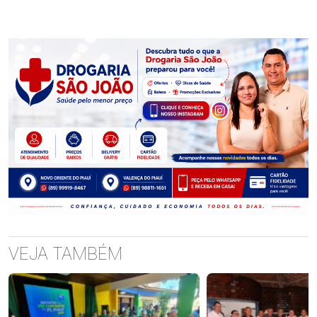
VEJA TAMBÉM