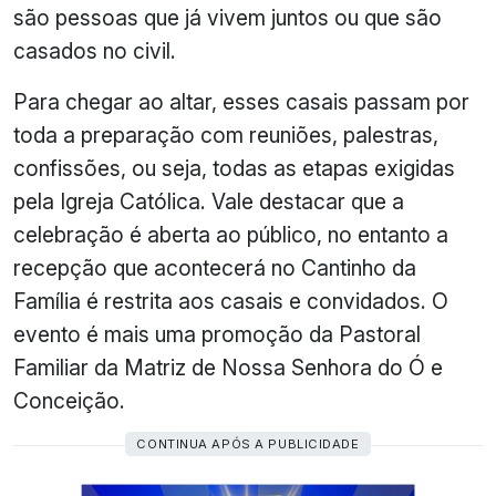
são pessoas que já vivem juntos ou que são
casados no civil.
Para chegar ao altar, esses casais passam por
toda a preparação com reuniões, palestras,
confissões, ou seja, todas as etapas exigidas
pela Igreja Católica. Vale destacar que a
celebração é aberta ao público, no entanto a
recepção que acontecerá no Cantinho da
Família é restrita aos casais e convidados. O
evento é mais uma promoção da Pastoral
Familiar da Matriz de Nossa Senhora do Ó e
Conceição.
CONTINUA APÓS A PUBLICIDADE