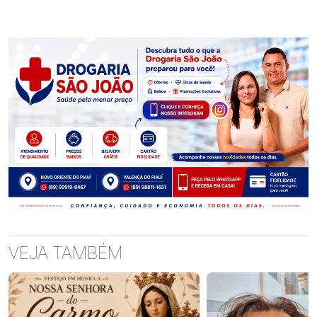
VEJA TAMBÉM