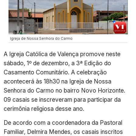
Igreja de Nossa Senhora do Carmo
A Igreja Católica de Valença promove neste
sábado, 1º de dezembro, a 3ª Edição do
Casamento Comunitário. A celebração
acontecerá às 18h30 na Igreja de Nossa
Senhora do Carmo no bairro Novo Horizonte.
09 casais se inscreveram para participar da
cerimônia religiosa desse ano.
De acordo com a coordenadora da Pastoral
Familiar, Delmira Mendes, os casais inscritos