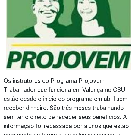
Os instrutores do Programa Projovem
Trabalhador que funciona em Valença no CSU
estão desde o inicio do programa em abril sem
receber dinheiro. São três meses trabalhando
sem ter o direito de receber seus benefícios. A
informação foi repassada por alunos que estão