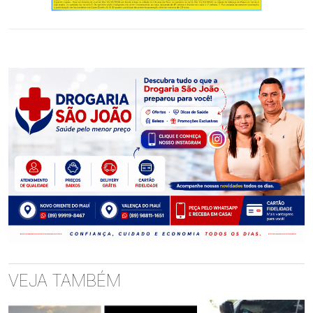
VEJA TAMBÉM