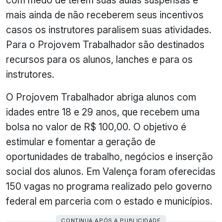
com medo de terem suas aulas suspensas e
mais ainda de não receberem seus incentivos
casos os instrutores paralisem suas atividades.
Para o Projovem Trabalhador são destinados
recursos para os alunos, lanches e para os
instrutores.
O Projovem Trabalhador abriga alunos com
idades entre 18 e 29 anos, que recebem uma
bolsa no valor de R$ 100,00. O objetivo é
estimular e fomentar a geração de
oportunidades de trabalho, negócios e inserção
social dos alunos. Em Valença foram oferecidas
150 vagas no programa realizado pelo governo
federal em parceria com o estado e municípios.
CONTINUA APÓS A PUBLICIDADE