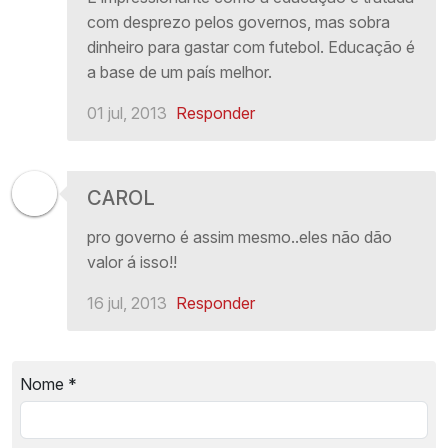
com desprezo pelos governos, mas sobra
dinheiro para gastar com futebol. Educação é
a base de um país melhor.
01 jul, 2013
Responder
CAROL
pro governo é assim mesmo..eles não dão
valor á isso!!
16 jul, 2013
Responder
Nome
*