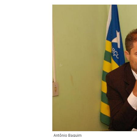
Antônio Baguim