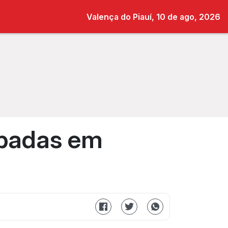
Valença do Piauí, 10 de ago, 2026
abadas em