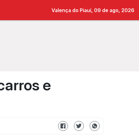
Valença do Piauí, 09 de ago, 2026
carros e