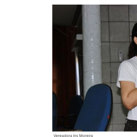
Vereadora Iris Moreira