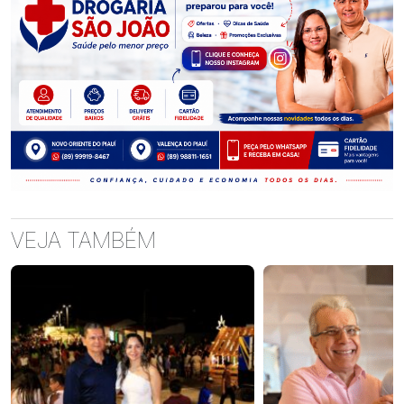
VEJA TAMBÉM