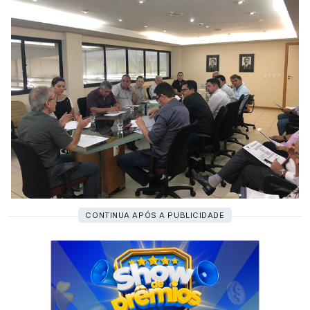
CONTINUA APÓS A PUBLICIDADE