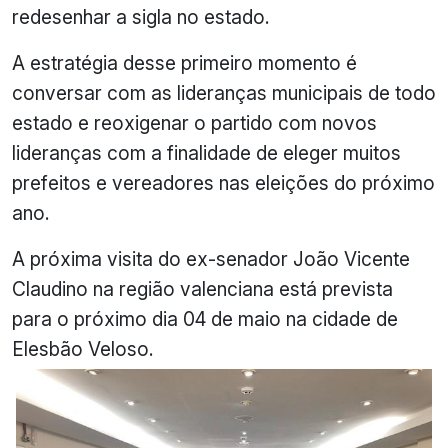
redesenhar a sigla no estado.
A estratégia desse primeiro momento é
conversar com as lideranças municipais de todo
estado e reoxigenar o partido com novos
lideranças com a finalidade de eleger muitos
prefeitos e vereadores nas eleições do próximo
ano.
A próxima visita do ex-senador João Vicente
Claudino na região valenciana está prevista
para o próximo dia 04 de maio na cidade de
Elesbão Veloso.