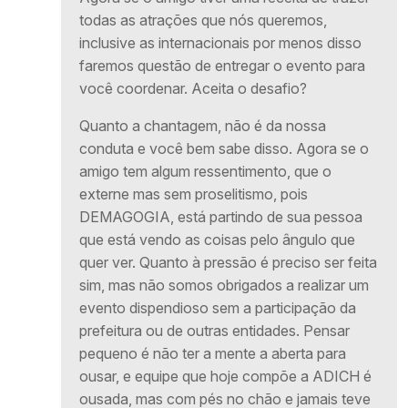
todas as atrações que nós queremos,
inclusive as internacionais por menos disso
faremos questão de entregar o evento para
você coordenar. Aceita o desafio?
Quanto a chantagem, não é da nossa
conduta e você bem sabe disso. Agora se o
amigo tem algum ressentimento, que o
externe mas sem proselitismo, pois
DEMAGOGIA, está partindo de sua pessoa
que está vendo as coisas pelo ângulo que
quer ver. Quanto à pressão é preciso ser feita
sim, mas não somos obrigados a realizar um
evento dispendioso sem a participação da
prefeitura ou de outras entidades. Pensar
pequeno é não ter a mente a aberta para
ousar, e equipe que hoje compõe a ADICH é
ousada, mas com pés no chão e jamais teve