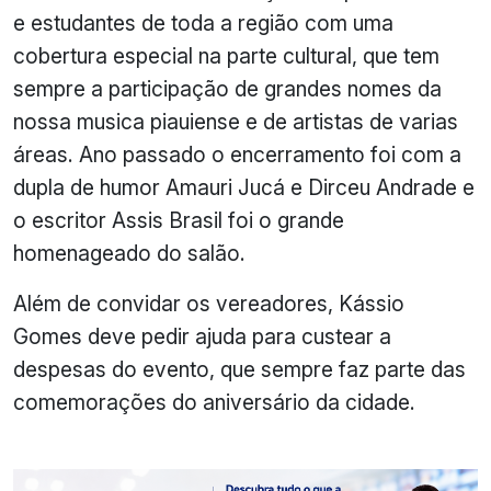
e estudantes de toda a região com uma
cobertura especial na parte cultural, que tem
sempre a participação de grandes nomes da
nossa musica piauiense e de artistas de varias
áreas. Ano passado o encerramento foi com a
dupla de humor Amauri Jucá e Dirceu Andrade e
o escritor Assis Brasil foi o grande
homenageado do salão.
Além de convidar os vereadores, Kássio
Gomes deve pedir ajuda para custear a
despesas do evento, que sempre faz parte das
comemorações do aniversário da cidade.