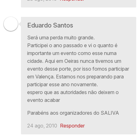
Eduardo Santos
Será uma perda muito grande.
Participei o ano passado e vi o quanto é
importante um evento como esse numa
cidade. Aqui em Oeiras nunca tivemos um
evento desse porte, por isso fomos participar
em Valença. Estamos nos preparando para
participar esse ano novamente.
espero que as autoridades não deixem o
evento acabar
Parabéns aos organizadores do SALIVA
24 ago, 2010
Responder