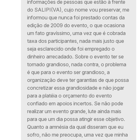
informações de pessoas que estão à frente
do SALIPI(VA), cujo nome vou preservar, me
informou que nunca foi prestado contas da
edição de 2009 do evento, o que ocasiona
um fato gravíssimo, uma vez que é cobrada
taxa dos participantes, nada mais justo que
seja esclarecido onde foi empregado o
dinheiro arrecadado. Sobre o evento ter se
tornado grandioso, nada contra, o problema
é que para o evento ser grandioso, a
organização deve ter garantias de que possa
concretizar essa grandiosidade e não jogar
para a platéia o orçamento do evento
confiado em apoios incertos. Se não pode
realizar um evento grande, lute ainda mais
para que um dia possa atingir esse objetivo.
Quanto a amnésia da qual disseram que eu
sofro, não me preocupa, uma vez que minha