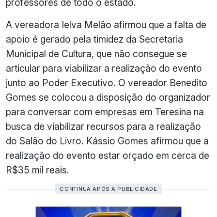
professores de todo o estado.
A vereadora Ielva Melão afirmou que a falta de
apoio é gerado pela timidez da Secretaria
Municipal de Cultura, que não consegue se
articular para viabilizar a realização do evento
junto ao Poder Executivo. O vereador Benedito
Gomes se colocou a disposição do organizador
para conversar com empresas em Teresina na
busca de viabilizar recursos para a realização
do Salão do Livro. Kássio Gomes afirmou que a
realização do evento estar orçado em cerca de
R$35 mil reais.
CONTINUA APÓS A PUBLICIDADE