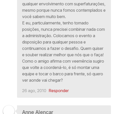
qualquer envolvimento com superfaturações,
mesmo porque nunca fomos contemplados e
você sabem muito bem.
E eu, particularmente, tenho tomado
posições, nunca precisei combinar nada com
a administração. Colocamos o evento a
disposição para qualquer pessoa e
continuamos a fazer o desafio. Quem quiser
e souber realizar melhor que nós que o faça!
Como o amigo afirma com veemência sugiro
que volte a coordená-lo, é só montar uma
equipe e tocar o barco para frente, só quero
ver aonde vai chegar?
26 ago, 2010
Responder
Anne Alencar