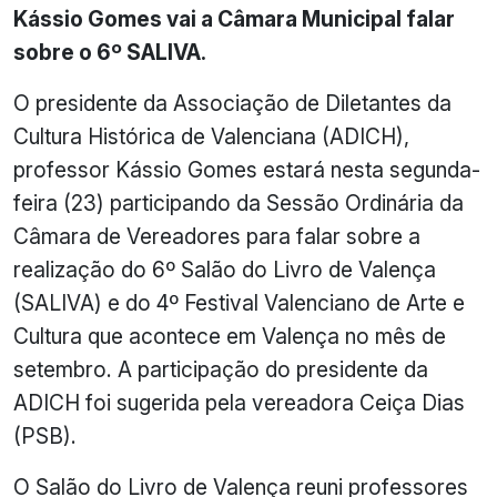
Kássio Gomes vai a Câmara Municipal falar
sobre o 6º SALIVA.
O presidente da Associação de Diletantes da
Cultura Histórica de Valenciana (ADICH),
professor Kássio Gomes estará nesta segunda-
feira (23) participando da Sessão Ordinária da
Câmara de Vereadores para falar sobre a
realização do 6º Salão do Livro de Valença
(SALIVA) e do 4º Festival Valenciano de Arte e
Cultura que acontece em Valença no mês de
setembro. A participação do presidente da
ADICH foi sugerida pela vereadora Ceiça Dias
(PSB).
O Salão do Livro de Valença reuni professores