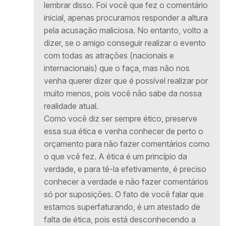
lembrar disso. Foi você que fez o comentário
inicial, apenas procuramos responder a altura
pela acusação maliciosa. No entanto, volto a
dizer, se o amigo conseguir realizar o evento
com todas as atrações (nacionais e
internacionais) que o faça, mas não nos
venha querer dizer que é possível realizar por
muito menos, pois você não sabe da nossa
realidade atual.
Como você diz ser sempre ético, preserve
essa sua ética e venha conhecer de perto o
orçamento para não fazer comentários como
o que vcê fez. A ética é um princípio da
verdade, e para tê-la efetivamente, é preciso
conhecer a verdade e não fazer comentários
só por suposições. O fato de você falar que
estamos superfaturando, é um atestado de
falta de ética, pois está desconhecendo a