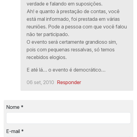
verdade e falando em suposições.
Ah! e quanto à prestação de contas, você
está mal informado, foi prestada em várias
reuniões. Pode a pessoa com que você falou
não ter participado.
O evento será certamente grandioso sim,
pois com pequenas ressalvas, só temos
recebidos elogios.
E até lá… o evento é democrático…
06 set, 2010
Responder
Nome
*
E-mail
*