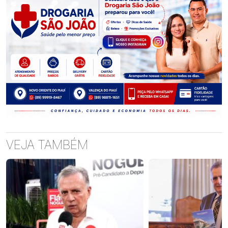
VEJA TAMBÉM