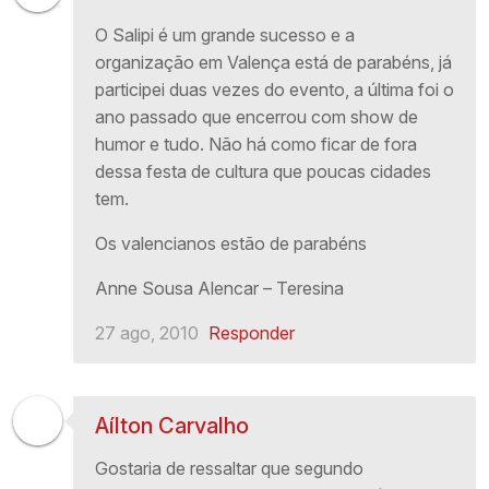
O Salipi é um grande sucesso e a
organização em Valença está de parabéns, já
participei duas vezes do evento, a última foi o
ano passado que encerrou com show de
humor e tudo. Não há como ficar de fora
dessa festa de cultura que poucas cidades
tem.
Os valencianos estão de parabéns
Anne Sousa Alencar – Teresina
27 ago, 2010
Responder
Aílton Carvalho
Gostaria de ressaltar que segundo