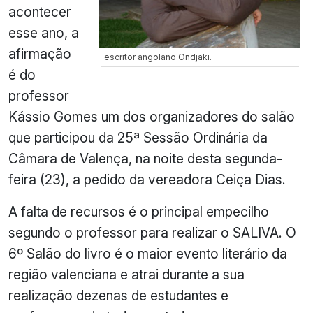
acontecer
esse ano, a
afirmação
escritor angolano Ondjaki.
é do
professor
Kássio Gomes um dos organizadores do salão
que participou da 25ª Sessão Ordinária da
Câmara de Valença, na noite desta segunda-
feira (23), a pedido da vereadora Ceiça Dias.
A falta de recursos é o principal empecilho
segundo o professor para realizar o SALIVA. O
6º Salão do livro é o maior evento literário da
região valenciana e atrai durante a sua
realização dezenas de estudantes e