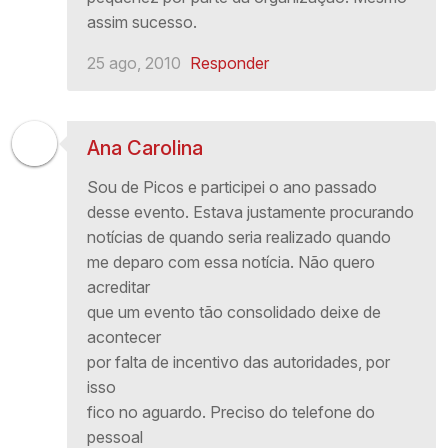
assim sucesso.
25 ago, 2010
Responder
Ana Carolina
Sou de Picos e participei o ano passado
desse evento. Estava justamente procurando
notícias de quando seria realizado quando
me deparo com essa notícia. Não quero
acreditar
que um evento tão consolidado deixe de
acontecer
por falta de incentivo das autoridades, por
isso
fico no aguardo. Preciso do telefone do
pessoal