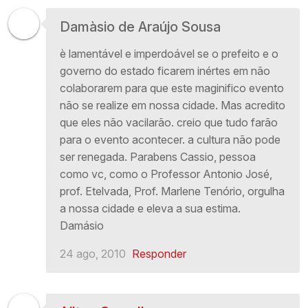
Damàsio de Araújo Sousa
è lamentável e imperdoável se o prefeito e o
governo do estado ficarem inértes em não
colaborarem para que este maginifico evento
não se realize em nossa cidade. Mas acredito
que eles não vacilarão. creio que tudo farão
para o evento acontecer. a cultura não pode
ser renegada. Parabens Cassio, pessoa
como vc, como o Professor Antonio José,
prof. Etelvada, Prof. Marlene Tenório, orgulha
a nossa cidade e eleva a sua estima.
Damásio
24 ago, 2010
Responder