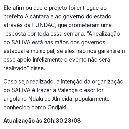
Ele afirmou que o projeto foi entregue ao
prefeito Alcântara e ao governo do estado
através da FUNDAC, que prometeram uma
resposta por toda essa semana. “A realização
do SALIVA está nas mãos dos governos
estadual e municipal, se eles não nos garantirem
esse apoio infelizmente o evento não será
realizado” disse.
Caso seja realizado, a intenção da organização
do SALIVA é trazer a Valença o escritor
angolano Ndalu de Almeida, popularmente
conhecido como Ondjaki.
Atualização às 20h:30 23/08