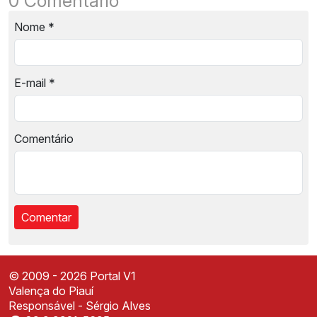
0 Comentário
Nome
*
E-mail
*
Comentário
© 2009 - 2026 Portal V1
Valença do Piauí
Responsável - Sérgio Alves