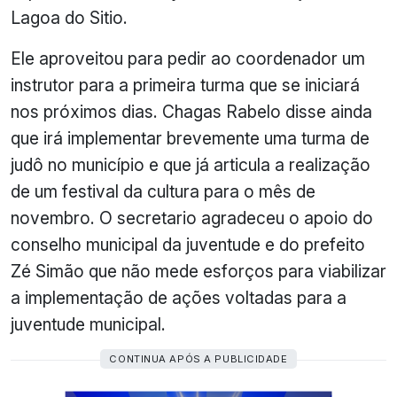
Lagoa do Sitio.
Ele aproveitou para pedir ao coordenador um
instrutor para a primeira turma que se iniciará
nos próximos dias. Chagas Rabelo disse ainda
que irá implementar brevemente uma turma de
judô no município e que já articula a realização
de um festival da cultura para o mês de
novembro. O secretario agradeceu o apoio do
conselho municipal da juventude e do prefeito
Zé Simão que não mede esforços para viabilizar
a implementação de ações voltadas para a
juventude municipal.
CONTINUA APÓS A PUBLICIDADE