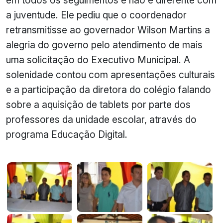
em todos os seguimentos e não é diferente com
a juventude. Ele pediu que o coordenador
retransmitisse ao governador Wilson Martins a
alegria do governo pelo atendimento de mais
uma solicitação do Executivo Municipal. A
solenidade contou com apresentações culturais
e a participação da diretora do colégio falando
sobre a aquisição de tablets por parte dos
professores da unidade escolar, através do
programa Educação Digital.