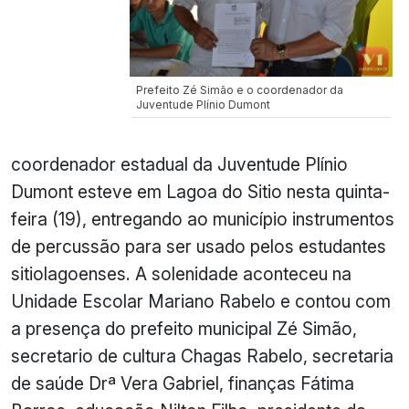
Prefeito Zé Simão e o coordenador da
Juventude Plínio Dumont
coordenador estadual da Juventude Plínio
Dumont esteve em Lagoa do Sitio nesta quinta-
feira (19), entregando ao município instrumentos
de percussão para ser usado pelos estudantes
sitiolagoenses. A solenidade aconteceu na
Unidade Escolar Mariano Rabelo e contou com
a presença do prefeito municipal Zé Simão,
secretario de cultura Chagas Rabelo, secretaria
de saúde Drª Vera Gabriel, finanças Fátima