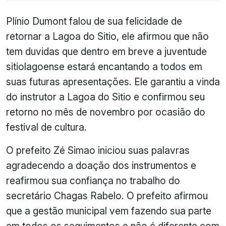
Plínio Dumont falou de sua felicidade de
retornar a Lagoa do Sitio, ele afirmou que não
tem duvidas que dentro em breve a juventude
sitiolagoense estará encantando a todos em
suas futuras apresentações. Ele garantiu a vinda
do instrutor a Lagoa do Sitio e confirmou seu
retorno no mês de novembro por ocasião do
festival de cultura.
O prefeito Zé Simao iniciou suas palavras
agradecendo a doação dos instrumentos e
reafirmou sua confiança no trabalho do
secretário Chagas Rabelo. O prefeito afirmou
que a gestão municipal vem fazendo sua parte