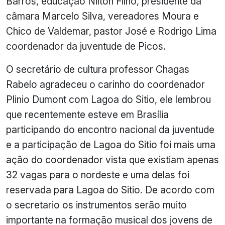
Barros, educação Nilton Filho, presidente da
câmara Marcelo Silva, vereadores Moura e
Chico de Valdemar, pastor José e Rodrigo Lima
coordenador da juventude de Picos.
O secretário de cultura professor Chagas
Rabelo agradeceu o carinho do coordenador
Plinio Dumont com Lagoa do Sitio, ele lembrou
que recentemente esteve em Brasília
participando do encontro nacional da juventude
e a participação de Lagoa do Sitio foi mais uma
ação do coordenador vista que existiam apenas
32 vagas para o nordeste e uma delas foi
reservada para Lagoa do Sitio. De acordo com
o secretario os instrumentos serão muito
importante na formação musical dos jovens de