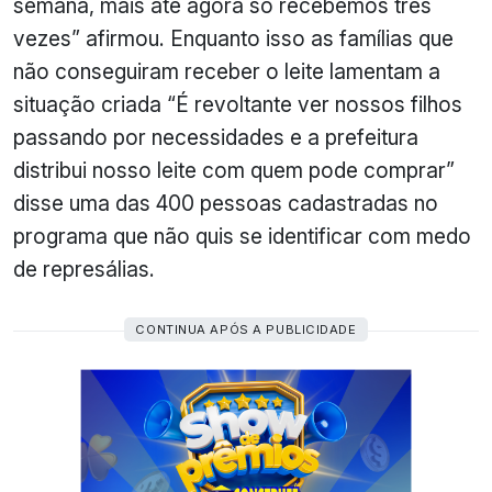
semana, mais até agora só
recebemos
três
vezes” afirmou. Enquanto isso as famílias que
não conseguiram receber o leite lamentam a
situação criada “É revoltante ver nossos filhos
passando por necessidades e a prefeitura
distribui nosso leite com quem pode comprar”
disse uma das 400 pessoas cadastradas no
programa que não quis se identificar com medo
de represálias.
CONTINUA APÓS A PUBLICIDADE