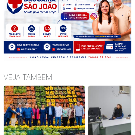
VEJA TAMBÉM