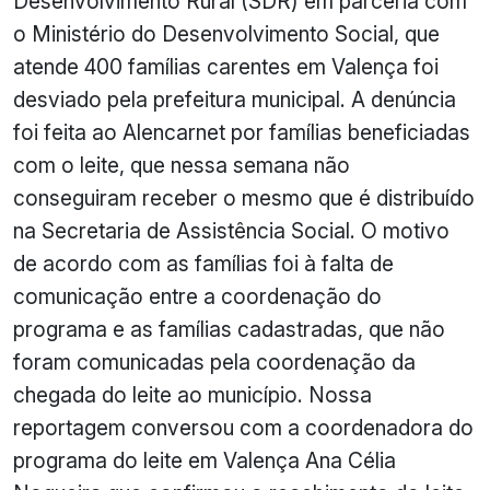
Desenvolvimento Rural (
SDR
) em parceria com
o Ministério do Desenvolvimento Social, que
atende 400 famílias carentes em Valença foi
desviado pela prefeitura municipal. A denúncia
foi feita ao
Alencarnet
por famílias beneficiadas
com o leite, que nessa semana não
conseguiram receber o mesmo que é distribuído
na Secretaria de Assistência Social. O motivo
de acordo com as famílias foi à falta de
comunicação entre a coordenação do
programa e as famílias cadastradas, que não
foram comunicadas pela coordenação da
chegada do leite ao município. Nossa
reportagem conversou com a coordenadora do
programa do leite em Valença Ana Célia