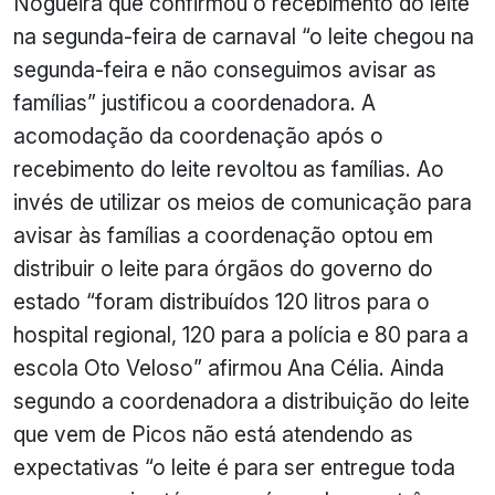
Nogueira que confirmou o recebimento do leite
na segunda-feira de carnaval “o leite chegou na
segunda-feira e não conseguimos avisar as
famílias” justificou a coordenadora. A
acomodação da coordenação após o
recebimento do leite revoltou as famílias. Ao
invés de utilizar os meios de comunicação para
avisar às famílias a coordenação optou em
distribuir o leite para órgãos do governo do
estado “foram distribuídos 120 litros para o
hospital regional, 120 para a polícia e 80 para a
escola
Oto
Veloso” afirmou Ana Célia. Ainda
segundo a coordenadora a distribuição do leite
que vem de Picos não está atendendo as
expectativas “o leite é para ser entregue toda