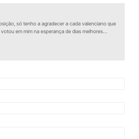
posição, só tenho a agradecer a cada valenciano que
 votou em mim na esperança de dias melhores…