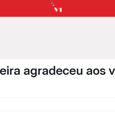
ira agradeceu aos v