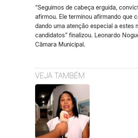
“Seguimos de cabeça erguida, convic
afirmou. Ele terminou afirmando que 
dando uma atenção especial a estes 
candidatos” finalizou. Leonardo Nogu
Câmara Municipal.
VEJA TAMBÉM