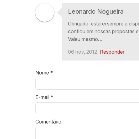
Leonardo Nogueira
Obrigado, estarei sempre a dis
confiou em nossas propostas e
Valeu mesmo…
06 nov, 2012
Responder
Nome
*
E-mail
*
Comentário