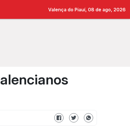
Valença do Piauí, 08 de ago, 2026
alencianos