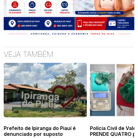
VEJA TAMBÉM
Prefeito de Ipiranga do Piauí é
Polícia Civil de Vale
denunciado por suposto
PRENDE QUATRO pe