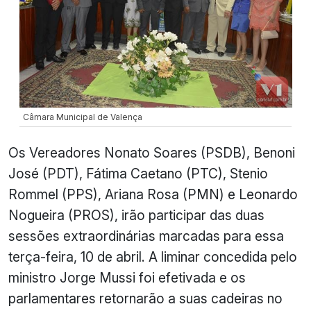
Câmara Municipal de Valença
Os Vereadores Nonato Soares (PSDB), Benoni
José (PDT), Fátima Caetano (PTC), Stenio
Rommel (PPS), Ariana Rosa (PMN) e Leonardo
Nogueira (PROS), irão participar das duas
sessões extraordinárias marcadas para essa
terça-feira, 10 de abril. A liminar concedida pelo
ministro Jorge Mussi foi efetivada e os
parlamentares retornarão a suas cadeiras no