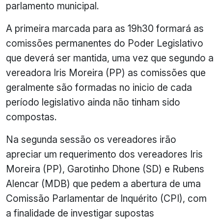
parlamento municipal.
A primeira marcada para as 19h30 formará as
comissões permanentes do Poder Legislativo
que deverá ser mantida, uma vez que segundo a
vereadora Iris Moreira (PP) as comissões que
geralmente são formadas no inicio de cada
período legislativo ainda não tinham sido
compostas.
Na segunda sessão os vereadores irão
apreciar um requerimento dos vereadores Iris
Moreira (PP), Garotinho Dhone (SD) e Rubens
Alencar (MDB) que pedem a abertura de uma
Comissão Parlamentar de Inquérito (CPI), com
a finalidade de investigar supostas