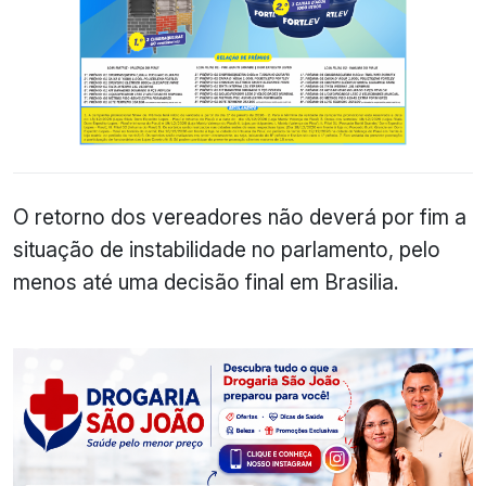
O retorno dos vereadores não deverá por fim a
situação de instabilidade no parlamento, pelo
menos até uma decisão final em Brasilia.