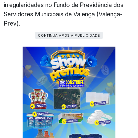
irregularidades no Fundo de Previdência dos
Servidores Municipais de Valença (Valença-
Prev).
CONTINUA APÓS A PUBLICIDADE