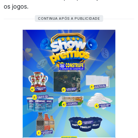
os jogos.
CONTINUA APÓS A PUBLICIDADE