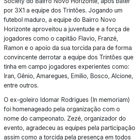
Society do Bairro Novo Horizonte, após bater
por 3X1 a equipe dos Trintões. Jogando um
futebol maduro, a equipe do Bairro Novo
Horizonte aproveitou a juventude e a força de
jogadores como o capitão Flavio, Franzé,
Ramon e o apoio da sua torcida para de forma
convincente derrotar a equipe dos Trintões que
tinha em campo jogadores experientes como:
Iran, Gênio, Amaregues, Emilio, Bosco, Alcione,
entre outros.
O ex-goleiro Idomar Rodrigues (In memoriam)
foi homenageado pela organização com o
nome do campeonato. Zezé, organizador do
evento, agradeceu as equipes pela participação
assim como a torcida pela presença em todos