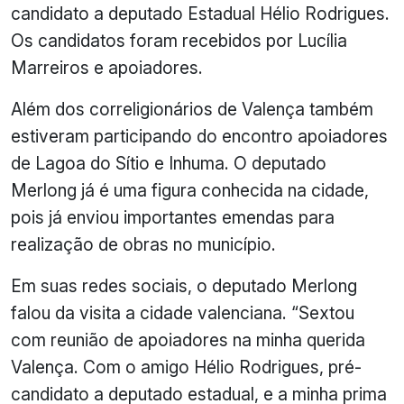
candidato a deputado Estadual Hélio Rodrigues.
Os candidatos foram recebidos por Lucília
Marreiros e apoiadores.
Além dos correligionários de Valença também
estiveram participando do encontro apoiadores
de Lagoa do Sítio e Inhuma. O deputado
Merlong já é uma figura conhecida na cidade,
pois já enviou importantes emendas para
realização de obras no município.
Em suas redes sociais, o deputado Merlong
falou da visita a cidade valenciana. “Sextou
com reunião de apoiadores na minha querida
Valença. Com o amigo Hélio Rodrigues, pré-
candidato a deputado estadual, e a minha prima