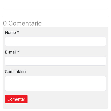
0 Comentário
Nome
*
E-mail
*
Comentário