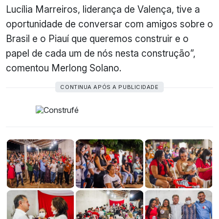
Lucília Marreiros, liderança de Valença, tive a
oportunidade de conversar com amigos sobre o
Brasil e o Piauí que queremos construir e o
papel de cada um de nós nesta construção”,
comentou Merlong Solano.
CONTINUA APÓS A PUBLICIDADE