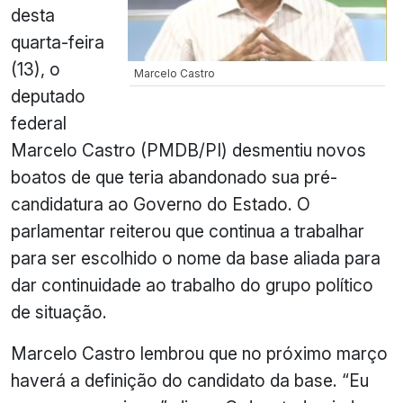
desta
quarta-feira
(13), o
Marcelo Castro
deputado
federal
Marcelo Castro (PMDB/PI) desmentiu novos
boatos de que teria abandonado sua pré-
candidatura ao Governo do Estado. O
parlamentar reiterou que continua a trabalhar
para ser escolhido o nome da base aliada para
dar continuidade ao trabalho do grupo político
de situação.
Marcelo Castro lembrou que no próximo março
haverá a definição do candidato da base. “Eu