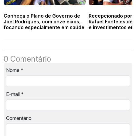
Conheça o Plano de Governo de
Recepcionado por M
Joel Rodrigues, com onze eixos,
Rafael Fonteles de
focando especialmente em saúde
e investimentos em
0 Comentário
Nome
*
E-mail
*
Comentário