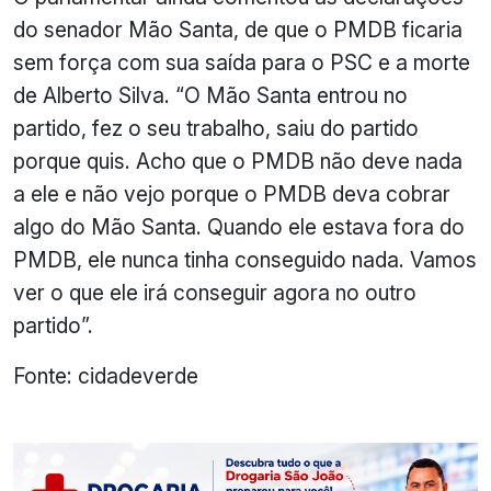
do senador Mão Santa, de que o PMDB ficaria
sem força com sua saída para o PSC e a morte
de Alberto Silva. “O Mão Santa entrou no
partido, fez o seu trabalho, saiu do partido
porque quis. Acho que o PMDB não deve nada
a ele e não vejo porque o PMDB deva cobrar
algo do Mão Santa. Quando ele estava fora do
PMDB, ele nunca tinha conseguido nada. Vamos
ver o que ele irá conseguir agora no outro
partido”.
Fonte: cidadeverde