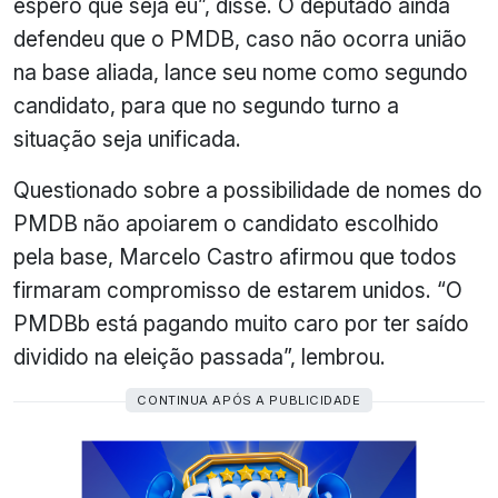
espero que seja eu”, disse. O deputado ainda
defendeu que o PMDB, caso não ocorra união
na base aliada, lance seu nome como segundo
candidato, para que no segundo turno a
situação seja unificada.
Questionado sobre a possibilidade de nomes do
PMDB não apoiarem o candidato escolhido
pela base, Marcelo Castro afirmou que todos
firmaram compromisso de estarem unidos. “O
PMDBb está pagando muito caro por ter saído
dividido na eleição passada”, lembrou.
CONTINUA APÓS A PUBLICIDADE