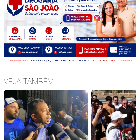
VEJA TAMBÉM