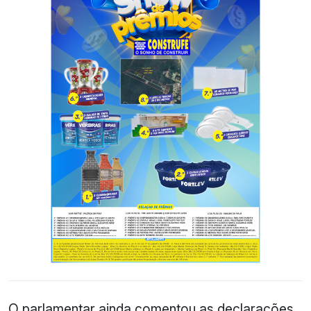
O parlamentar ainda comentou as declarações