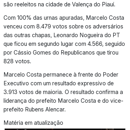
são reeleitos na cidade de Valença do Piauí.
Com 100% das urnas apuradas, Marcelo Costa
venceu com 8.479 votos sobre os adversários
das outras chapas, Leonardo Nogueira do PT
que ficou em segundo lugar com 4.566, seguido
por Cássio Gomes do Republicanos que tirou
828 votos.
Marcelo Costa permanece à frente do Poder
Executivo com um resultado expressivo de
3.913 votos de maioria. O resultado confirma a
liderança do prefeito Marcelo Costa e do vice-
prefeito Rubens Alencar.
Matéria em atualização