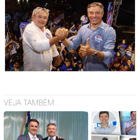
VEJA TAMBÉM