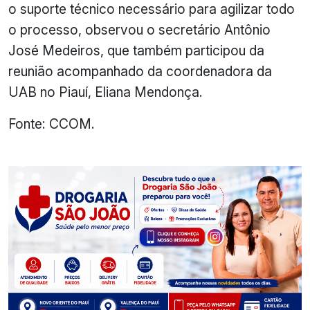
o suporte técnico necessário para agilizar todo
o processo, observou o secretário Antônio
José Medeiros, que também participou da
reunião acompanhado da coordenadora da
UAB no Piauí, Eliana Mendonça.
Fonte: CCOM.