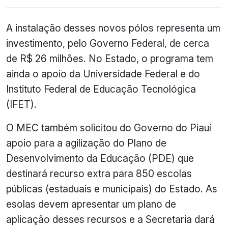
A instalação desses novos pólos representa um
investimento, pelo Governo Federal, de cerca
de R$ 26 milhões. No Estado, o programa tem
ainda o apoio da Universidade Federal e do
Instituto Federal de Educação Tecnológica
(IFET).
O MEC também solicitou do Governo do Piauí
apoio para a agilização do Plano de
Desenvolvimento da Educação (PDE) que
destinará recurso extra para 850 escolas
públicas (estaduais e municipais) do Estado. As
esolas devem apresentar um plano de
aplicação desses recursos e a Secretaria dará