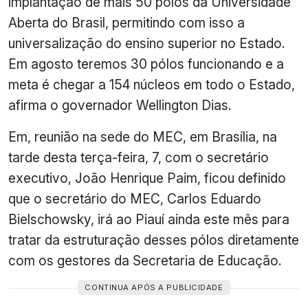
implantação de mais 50 pólos da Universidade
Aberta do Brasil, permitindo com isso a
universalização do ensino superior no Estado.
Em agosto teremos 30 pólos funcionando e a
meta é chegar a 154 núcleos em todo o Estado,
afirma o governador Wellington Dias.
Em, reunião na sede do MEC, em Brasília, na
tarde desta terça-feira, 7, com o secretário
executivo, João Henrique Paim, ficou definido
que o secretário do MEC, Carlos Eduardo
Bielschowsky, irá ao Piauí ainda este mês para
tratar da estruturação desses pólos diretamente
com os gestores da Secretaria de Educação.
CONTINUA APÓS A PUBLICIDADE