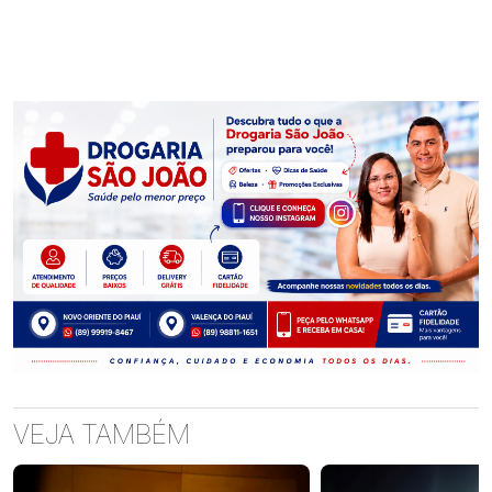
VEJA TAMBÉM