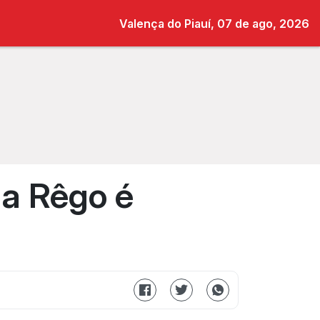
Valença do Piauí, 07 de ago, 2026
ha Rêgo é