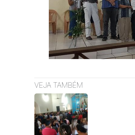
VEJA TAMBÉM