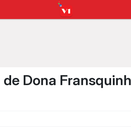
a de Dona Fransquin