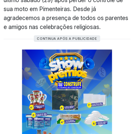
sua moto em Pimenteiras. Desde já
agradecemos a presença de todos os parentes
e amigos nas celebrações religiosas.
CONTINUA APÓS A PUBLICIDADE