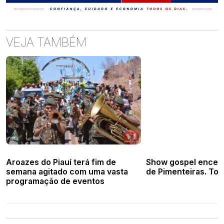
VEJA TAMBÉM
Aroazes do Piauí terá fim de
Show gospel encerr
semana agitado com uma vasta
de Pimenteiras. Tod
programação de eventos