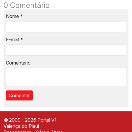
0 Comentário
Nome
*
E-mail
*
Comentário
© 2009 - 2026 Portal V1
Valença do Piauí