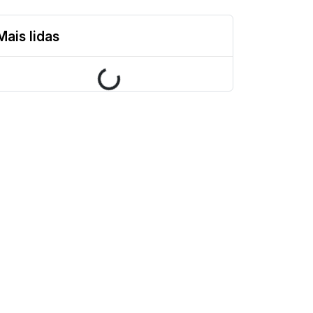
Mais lidas
Loading...