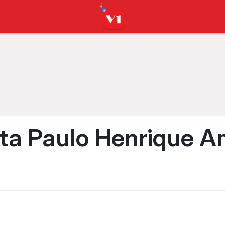
ista Paulo Henrique 