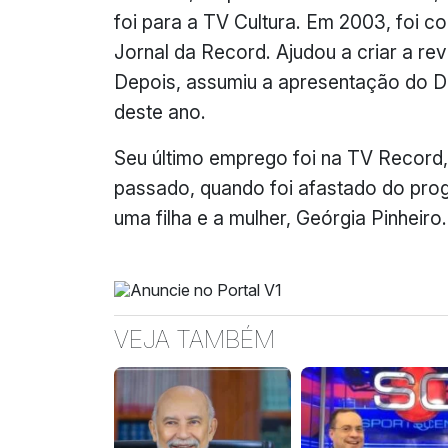
foi para a TV Cultura. Em 2003, foi 
Jornal da Record. Ajudou a criar a rev
Depois, assumiu a apresentação do Do
deste ano.
Seu último emprego foi na TV Record
passado, quando foi afastado do pro
uma filha e a mulher, Geórgia Pinheiro.
VEJA TAMBÉM