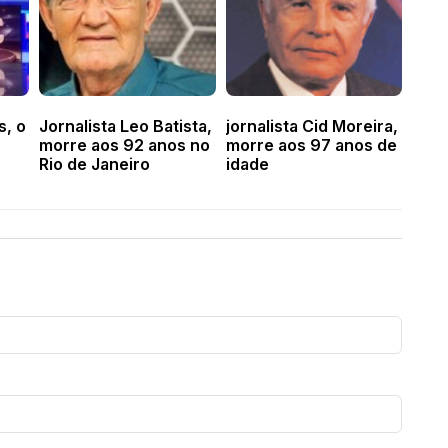
s, o
Jornalista Leo Batista,
jornalista Cid Moreira,
morre aos 92 anos no
morre aos 97 anos de
Rio de Janeiro
idade