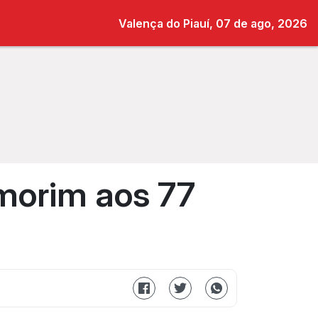
Valença do Piauí, 07 de ago, 2026
Amorim aos 77