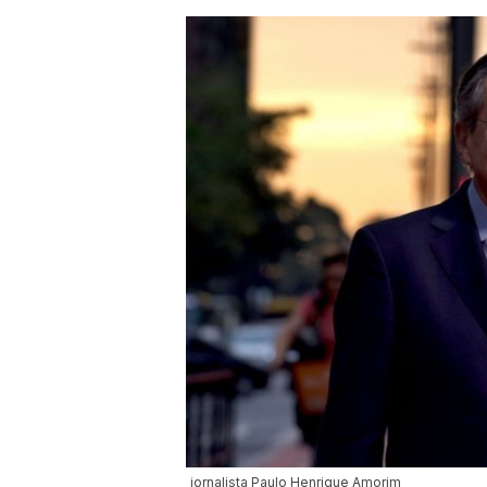
jornalista Paulo Henrique Amorim