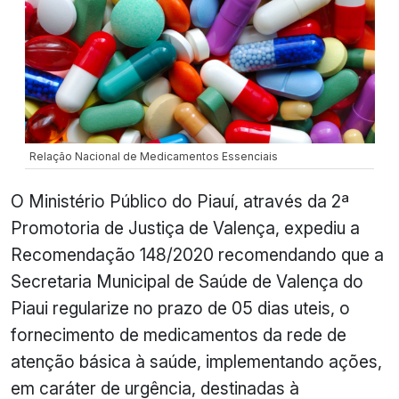
Relação Nacional de Medicamentos Essenciais
O Ministério Público do Piauí, através da 2ª
Promotoria de Justiça de Valença, expediu a
Recomendação 148/2020 recomendando que a
Secretaria Municipal de Saúde de Valença do
Piaui regularize no prazo de 05 dias uteis, o
fornecimento de medicamentos da rede de
atenção básica à saúde, implementando ações,
em caráter de urgência, destinadas à