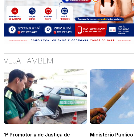
VEJA TAMBÉM
1ª Promotoria de Justiça de
Ministério Publico 