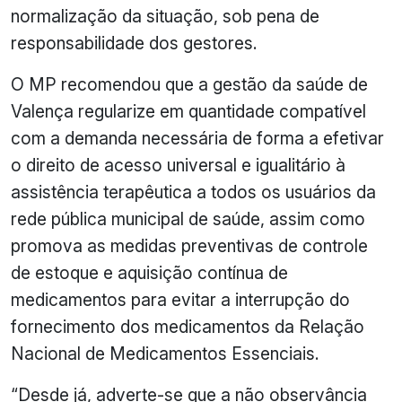
normalização da situação, sob pena de
responsabilidade dos gestores.
O MP recomendou que a gestão da saúde de
Valença regularize em quantidade compatível
com a demanda necessária de forma a efetivar
o direito de acesso universal e igualitário à
assistência terapêutica a todos os usuários da
rede pública municipal de saúde, assim como
promova as medidas preventivas de controle
de estoque e aquisição contínua de
medicamentos para evitar a interrupção do
fornecimento dos medicamentos da Relação
Nacional de Medicamentos Essenciais.
“Desde já, adverte-se que a não observância