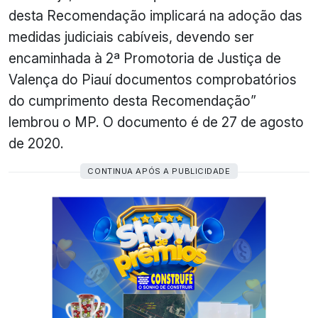
desta Recomendação implicará na adoção das
medidas judiciais cabíveis, devendo ser
encaminhada à 2ª Promotoria de Justiça de
Valença do Piauí documentos comprobatórios
do cumprimento desta Recomendação”
lembrou o MP. O documento é de 27 de agosto
de 2020.
CONTINUA APÓS A PUBLICIDADE