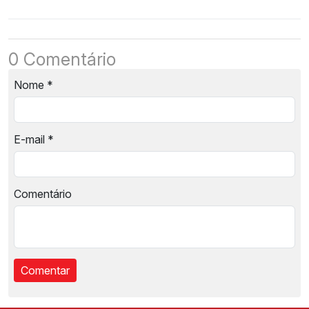
0 Comentário
Nome
*
E-mail
*
Comentário