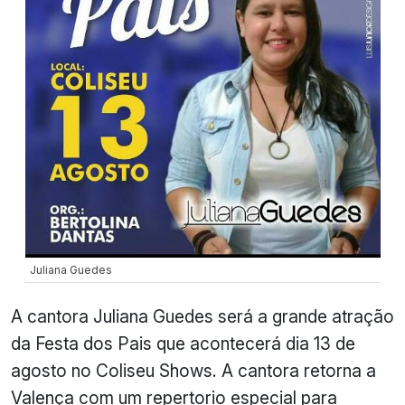
Juliana Guedes
A cantora Juliana Guedes será a grande atração
da Festa dos Pais que acontecerá dia 13 de
agosto no Coliseu Shows. A cantora retorna a
Valença com um repertorio especial para