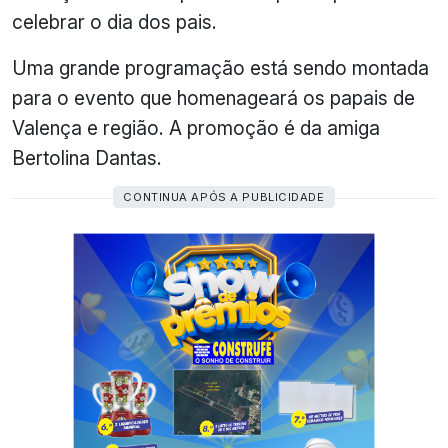
celebrar o dia dos pais.
Uma grande programação está sendo montada
para o evento que homenageará os papais de
Valença e região. A promoção é da amiga
Bertolina Dantas.
CONTINUA APÓS A PUBLICIDADE