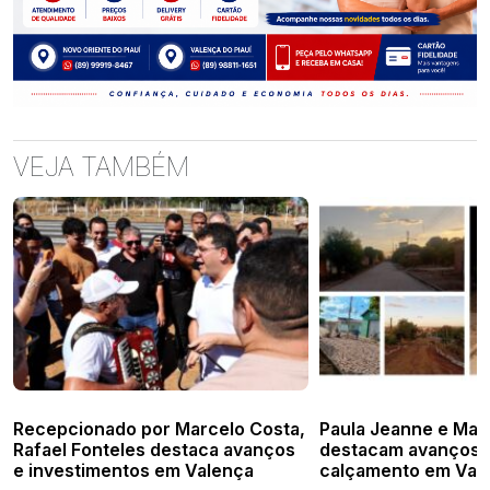
VEJA TAMBÉM
Recepcionado por Marcelo Costa,
Paula Jeanne e Mar
Rafael Fonteles destaca avanços
destacam avanços 
e investimentos em Valença
calçamento em Val