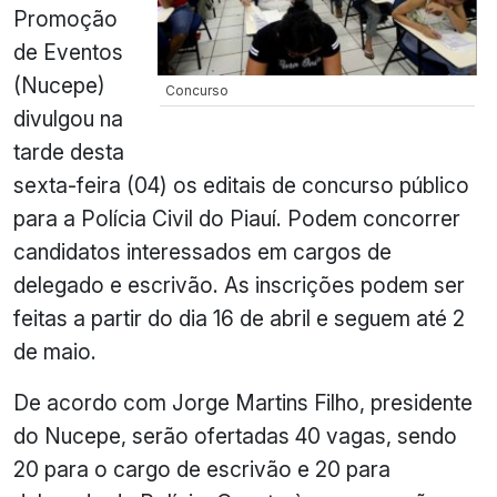
Promoção
de Eventos
(Nucepe)
Concurso
divulgou na
tarde desta
sexta-feira (04) os editais de concurso público
para a Polícia Civil do Piauí. Podem concorrer
candidatos interessados em cargos de
delegado e escrivão. As inscrições podem ser
feitas a partir do dia 16 de abril e seguem até 2
de maio.
De acordo com Jorge Martins Filho, presidente
do Nucepe, serão ofertadas 40 vagas, sendo
20 para o cargo de escrivão e 20 para