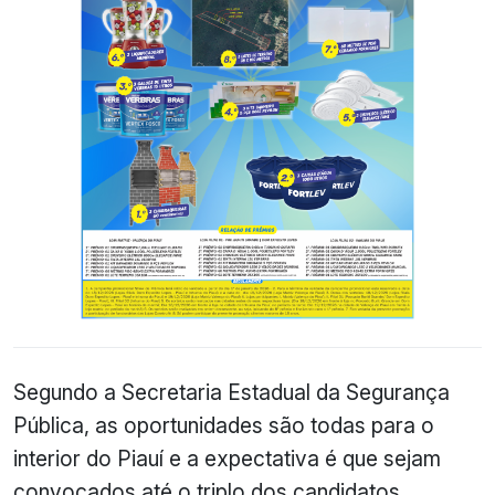
Segundo a Secretaria Estadual da Segurança
Pública, as oportunidades são todas para o
interior do Piauí e a expectativa é que sejam
convocados até o triplo dos candidatos