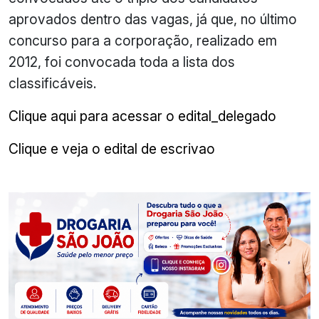
aprovados dentro das vagas, já que, no último
concurso para a corporação, realizado em
2012, foi convocada toda a lista dos
classificáveis.
Clique aqui para acessar o edital_delegado
Clique e veja o edital de escrivao