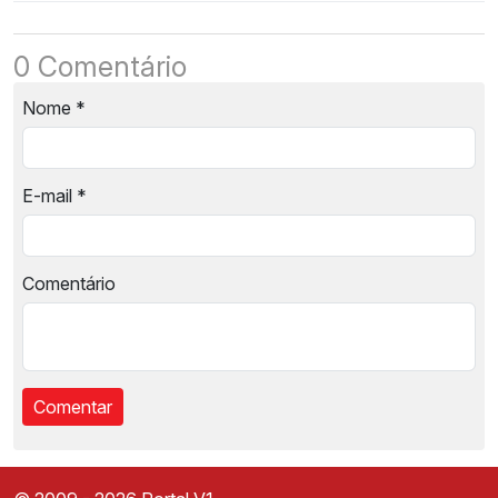
0 Comentário
Nome
*
E-mail
*
Comentário