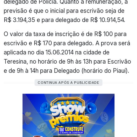
delegado de Polícia. Quanto à remuneração, a
previsão é que o inicial para escrivão seja de
R$ 3.194,35 e para delegado de R$ 10.914,54.
O valor da taxa de inscrição é de R$ 100 para
escrivão e R$ 170 para delegado. A prova será
aplicada no dia 15.06.2014 na cidade de
Teresina, no horário de 9h às 13h para Escrivão
e de 9h à 14h para Delegado (horário do Piauí).
CONTINUA APÓS A PUBLICIDADE