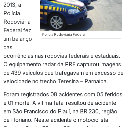
2013, a
Polícia
Rodoviária
Federal fez
Polícia Rodoviária Federal
um balanço
das
ocorrências nas rodovias federais e estaduais.
O equipamento radar da PRF capturou imagens
de 439 veículos que trafegavam em excesso de
velocidade no trecho Teresina – Parnaíba.
Foram registrados 08 acidentes com 05 feridos
e 01 morte. A vítima fatal resultou de acidente
em São Francisco do Piauí, na BR 230, região
de Floriano. Neste acidente o motociclista