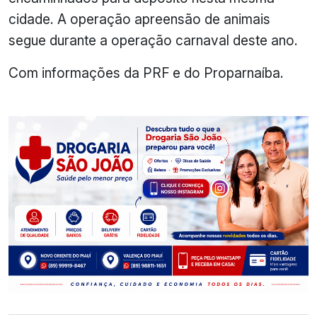
cidade. A operação apreensão de animais
segue durante a operação carnaval deste ano.
Com informações da PRF e do Proparnaíba.