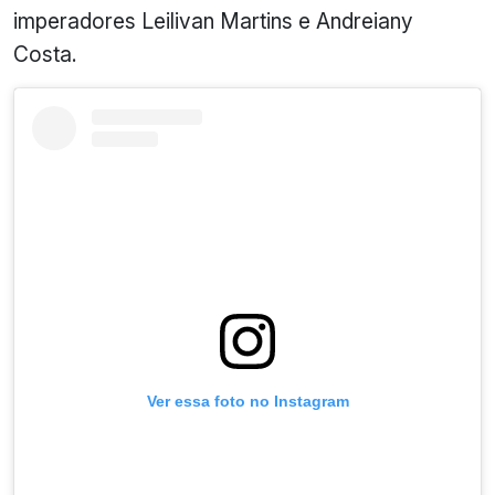
imperadores Leilivan Martins e Andreiany
Costa.
Ver essa foto no Instagram