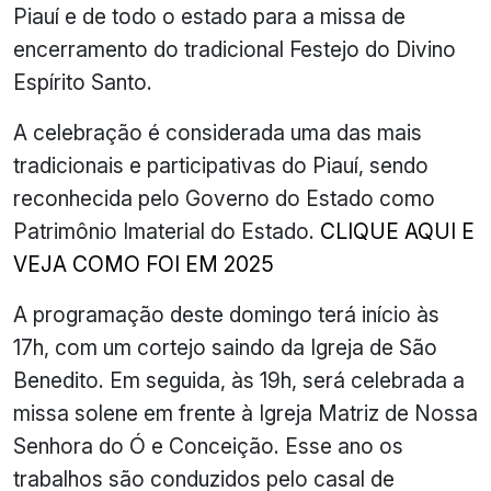
Piauí e de todo o estado para a missa de
encerramento do tradicional Festejo do Divino
Espírito Santo.
A celebração é considerada uma das mais
tradicionais e participativas do Piauí, sendo
reconhecida pelo Governo do Estado como
Patrimônio Imaterial do Estado.
CLIQUE AQUI E
VEJA COMO FOI EM 2025
A programação deste domingo terá início às
17h, com um cortejo saindo da Igreja de São
Benedito. Em seguida, às 19h, será celebrada a
missa solene em frente à Igreja Matriz de Nossa
Senhora do Ó e Conceição. Esse ano os
trabalhos são conduzidos pelo casal de