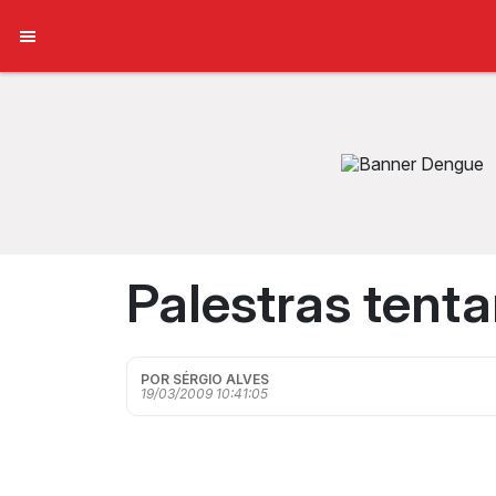
Palestras tenta
POR SÉRGIO ALVES
19/03/2009 10:41:05