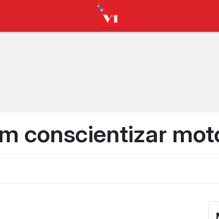
m conscientizar moto