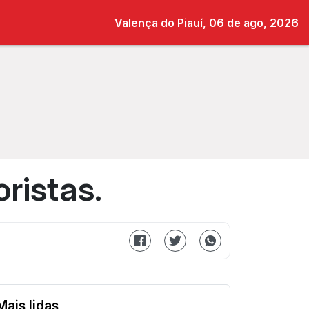
Valença do Piauí, 06 de ago, 2026
ristas.
Mais lidas