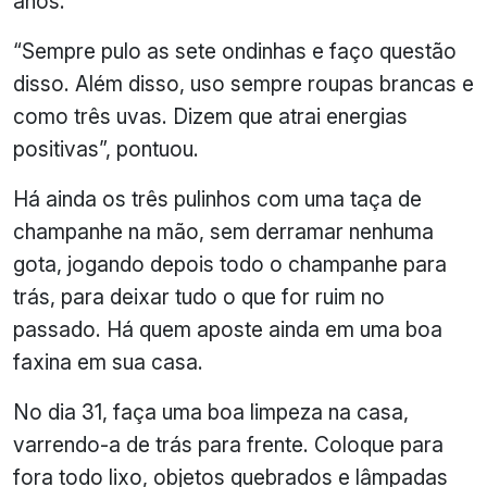
anos.
“Sempre pulo as sete ondinhas e faço questão
disso. Além disso, uso sempre roupas brancas e
como três uvas. Dizem que atrai energias
positivas”, pontuou.
Há ainda os três pulinhos com uma taça de
champanhe na mão, sem derramar nenhuma
gota, jogando depois todo o champanhe para
trás, para deixar tudo o que for ruim no
passado. Há quem aposte ainda em uma boa
faxina em sua casa.
No dia 31, faça uma boa limpeza na casa,
varrendo-a de trás para frente. Coloque para
fora todo lixo, objetos quebrados e lâmpadas