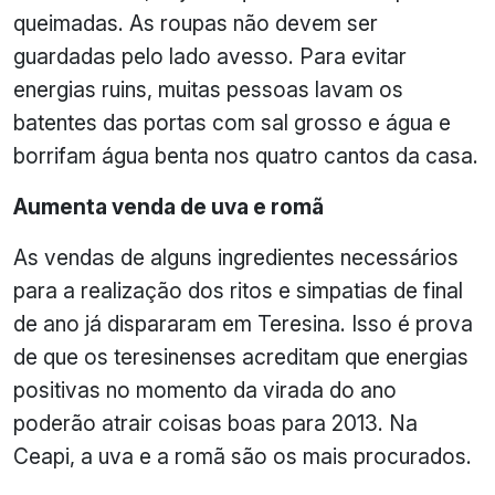
queimadas. As roupas não devem ser
guardadas pelo lado avesso. Para evitar
energias ruins, muitas pessoas lavam os
batentes das portas com sal grosso e água e
borrifam água benta nos quatro cantos da casa.
Aumenta venda de uva e romã
As vendas de alguns ingredientes necessários
para a realização dos ritos e simpatias de final
de ano já dispararam em Teresina. Isso é prova
de que os teresinenses acreditam que energias
positivas no momento da virada do ano
poderão atrair coisas boas para 2013. Na
Ceapi, a uva e a romã são os mais procurados.