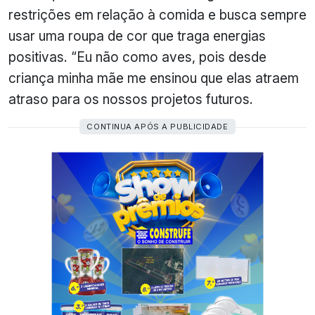
restrições em relação à comida e busca sempre
usar uma roupa de cor que traga energias
positivas. “Eu não como aves, pois desde
criança minha mãe me ensinou que elas atraem
atraso para os nossos projetos futuros.
CONTINUA APÓS A PUBLICIDADE