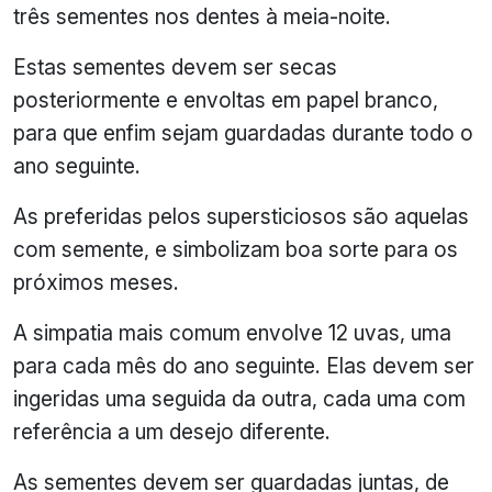
três sementes nos dentes à meia-noite.
Estas sementes devem ser secas
posteriormente e envoltas em papel branco,
para que enfim sejam guardadas durante todo o
ano seguinte.
As preferidas pelos supersticiosos são aquelas
com semente, e simbolizam boa sorte para os
próximos meses.
A simpatia mais comum envolve 12 uvas, uma
para cada mês do ano seguinte. Elas devem ser
ingeridas uma seguida da outra, cada uma com
referência a um desejo diferente.
As sementes devem ser guardadas juntas, de