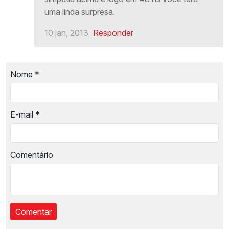
uma linda surpresa.
10 jan, 2013
Responder
Nome
*
E-mail
*
Comentário