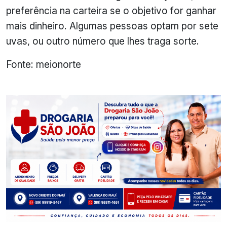
preferência na carteira se o objetivo for ganhar
mais dinheiro. Algumas pessoas optam por sete
uvas, ou outro número que lhes traga sorte.
Fonte: meionorte