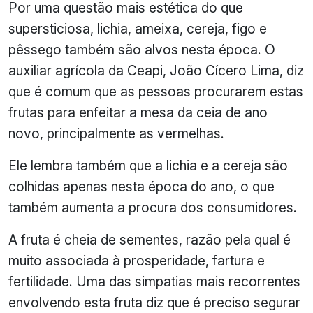
Por uma questão mais estética do que
supersticiosa, lichia, ameixa, cereja, figo e
pêssego também são alvos nesta época. O
auxiliar agrícola da Ceapi, João Cícero Lima, diz
que é comum que as pessoas procurarem estas
frutas para enfeitar a mesa da ceia de ano
novo, principalmente as vermelhas.
Ele lembra também que a lichia e a cereja são
colhidas apenas nesta época do ano, o que
também aumenta a procura dos consumidores.
A fruta é cheia de sementes, razão pela qual é
muito associada à prosperidade, fartura e
fertilidade. Uma das simpatias mais recorrentes
envolvendo esta fruta diz que é preciso segurar