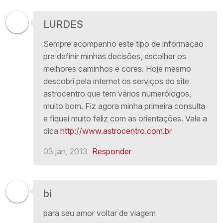
LURDES
Sempre acompanho este tipo de informação
pra definir minhas decisões, escolher os
melhores caminhos e cores. Hoje mesmo
descobri pela internet os serviços do site
astrocentro que tem vários numerólogos,
muito bom. Fiz agora minha primeira consulta
e fiquei muito feliz com as orientações. Vale a
dica
http://www.astrocentro.com.br
03 jan, 2013
Responder
bi
para seu amor voltar de viagem