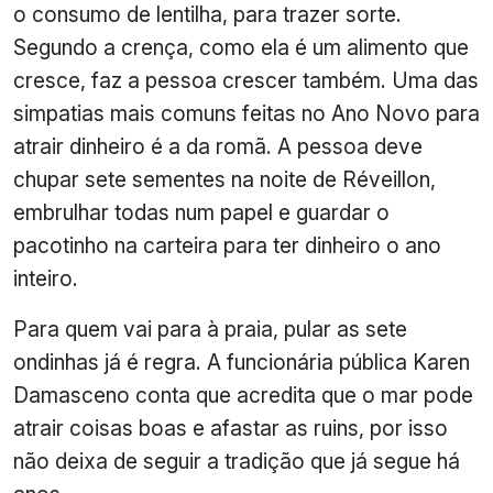
o consumo de lentilha, para trazer sorte.
Segundo a crença, como ela é um alimento que
cresce, faz a pessoa crescer também. Uma das
simpatias mais comuns feitas no Ano Novo para
atrair dinheiro é a da romã. A pessoa deve
chupar sete sementes na noite de Réveillon,
embrulhar todas num papel e guardar o
pacotinho na carteira para ter dinheiro o ano
inteiro.
Para quem vai para à praia, pular as sete
ondinhas já é regra. A funcionária pública Karen
Damasceno conta que acredita que o mar pode
atrair coisas boas e afastar as ruins, por isso
não deixa de seguir a tradição que já segue há