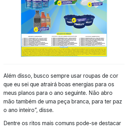
Além disso, busco sempre usar roupas de cor
que eu sei que atrairá boas energias para os
meus planos para o ano seguinte. Não abro
mão também de uma peça branca, para ter paz
o ano inteiro”, disse.
Dentre os ritos mais comuns pode-se destacar