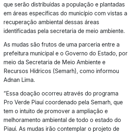
que serão distribuídas a população e plantadas
em áreas específicas do município com vistas a
recuperação ambiental dessas áreas
identificadas pela secretaria de meio ambiente.
As mudas são frutos de uma parceria entre a
prefeitura municipal e o Governo do Estado, por
meio da Secretaria de Meio Ambiente e
Recursos Hídricos (Semarh), como informou
Adnan Lima.
“Essa doação ocorreu através do programa
Pro Verde Piauí coordenado pela Semarh, que
tem o intuito de promover a ampliação e
melhoramento ambiental de todo o estado do
Piauí. As mudas irão contemplar o projeto de