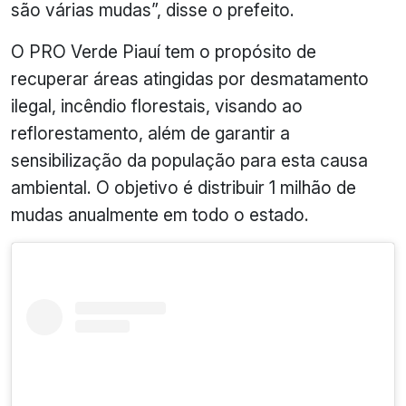
são várias mudas”, disse o prefeito.
O PRO Verde Piauí tem o propósito de
recuperar áreas atingidas por desmatamento
ilegal, incêndio florestais, visando ao
reflorestamento, além de garantir a
sensibilização da população para esta causa
ambiental. O objetivo é distribuir 1 milhão de
mudas anualmente em todo o estado.