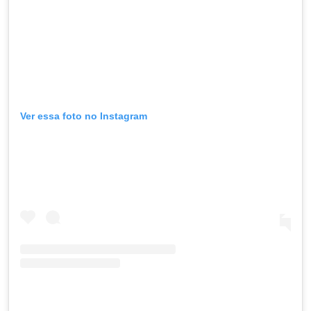
Ver essa foto no Instagram