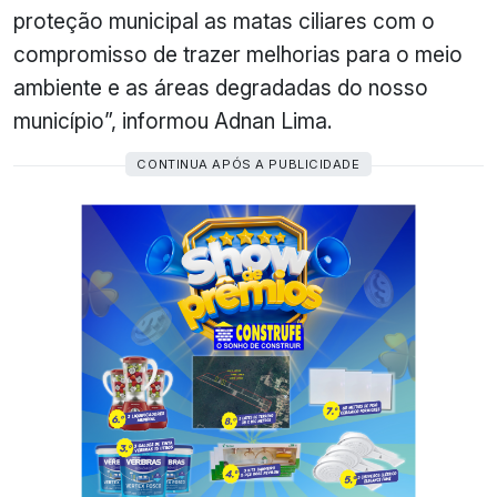
proteção municipal as matas ciliares com o
compromisso de trazer melhorias para o meio
ambiente e as áreas degradadas do nosso
município”, informou Adnan Lima.
CONTINUA APÓS A PUBLICIDADE