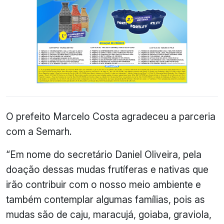
O prefeito Marcelo Costa agradeceu a parceria
com a Semarh.
“Em nome do secretário Daniel Oliveira, pela
doação dessas mudas frutíferas e nativas que
irão contribuir com o nosso meio ambiente e
também contemplar algumas famílias, pois as
mudas são de caju, maracujá, goiaba, graviola,