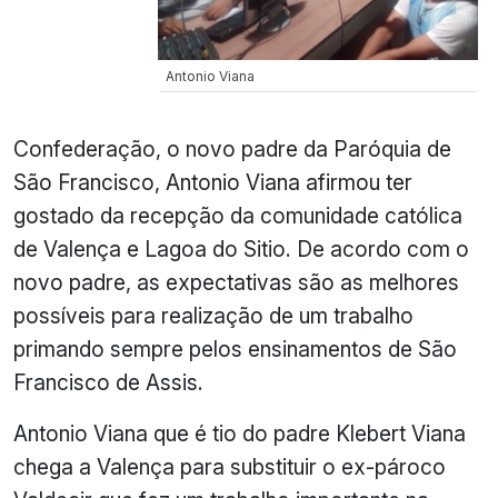
Antonio Viana
Confederação, o novo padre da Paróquia de
São Francisco, Antonio Viana afirmou ter
gostado da recepção da comunidade católica
de Valença e Lagoa do Sitio. De acordo com o
novo padre, as expectativas são as melhores
possíveis para realização de um trabalho
primando sempre pelos ensinamentos de São
Francisco de Assis.
Antonio Viana que é tio do padre Klebert Viana
chega a Valença para substituir o ex-pároco