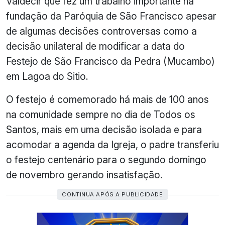
Valdecir que fez um trabalho importante na
fundação da Paróquia de São Francisco apesar
de algumas decisões controversas como a
decisão unilateral de modificar a data do
Festejo de São Francisco da Pedra (Mucambo)
em Lagoa do Sitio.
O festejo é comemorado há mais de 100 anos
na comunidade sempre no dia de Todos os
Santos, mais em uma decisão isolada e para
acomodar a agenda da Igreja, o padre transferiu
o festejo centenário para o segundo domingo
de novembro gerando insatisfação.
CONTINUA APÓS A PUBLICIDADE