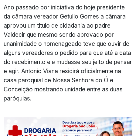
Ano passado por iniciativa do hoje presidente
da câmara vereador Getulio Gomes a câmara
aprovou um titulo de cidadania ao padre
Valdecir que mesmo sendo aprovado por
unanimidade o homenageado teve que ouvir de
alguns vereadores o pedido para que até a data
do recebimento ele mudasse seu jeito de pensar
e agir. Antonio Viana residirá oficialmente na
casa paroquial de Nossa Senhora do Ó e
Conceição mostrando unidade entre as duas
paróquias.