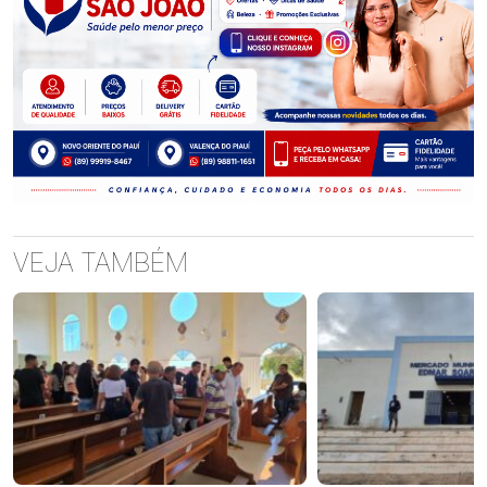
VEJA TAMBÉM