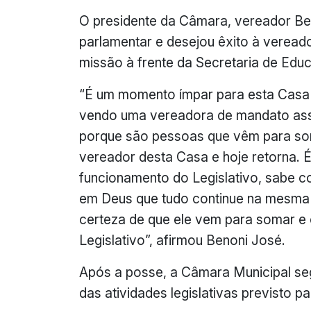
O presidente da Câmara, vereador Be
parlamentar e desejou êxito à verea
missão à frente da Secretaria de Edu
“É um momento ímpar para esta Casa 
vendo uma vereadora de mandato assu
porque são pessoas que vêm para som
vereador desta Casa e hoje retorna. 
funcionamento do Legislativo, sabe c
em Deus que tudo continue na mesma
certeza de que ele vem para somar e
Legislativo”, afirmou Benoni José.
Após a posse, a Câmara Municipal se
das atividades legislativas previsto p