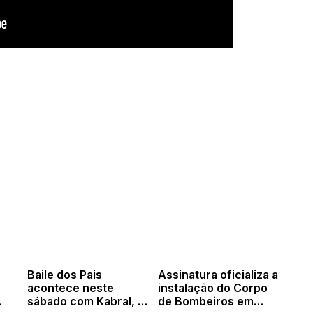
Baile dos Pais
Assinatura oficializa a
acontece neste
instalação do Corpo
sábado com Kabral, o
de Bombeiros em