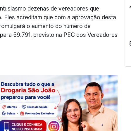
ntusiasmo dezenas de vereadores que
. Eles acreditam que com a aprovação desta
romulgará o aumento do número de
 para 59.791, previsto na PEC dos Vereadores