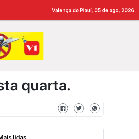
Valença do Piauí, 05 de ago, 2026
ta quarta.
Mais lidas