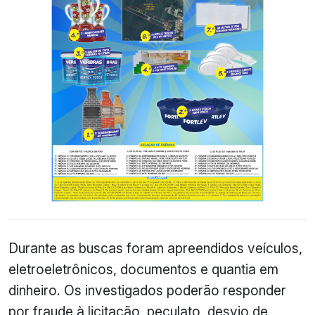
Durante as buscas foram apreendidos veículos,
eletroeletrônicos, documentos e quantia em
dinheiro. Os investigados poderão responder
por fraude à licitação, peculato, desvio de