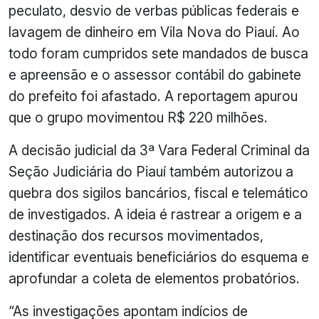
peculato, desvio de verbas públicas federais e
lavagem de dinheiro em Vila Nova do Piauí. Ao
todo foram cumpridos sete mandados de busca
e apreensão e o assessor contábil do gabinete
do prefeito foi afastado. A reportagem apurou
que o grupo movimentou R$ 220 milhões.
A decisão judicial da 3ª Vara Federal Criminal da
Seção Judiciária do Piauí também autorizou a
quebra dos sigilos bancários, fiscal e telemático
de investigados. A ideia é rastrear a origem e a
destinação dos recursos movimentados,
identificar eventuais beneficiários do esquema e
aprofundar a coleta de elementos probatórios.
“As investigações apontam indícios de