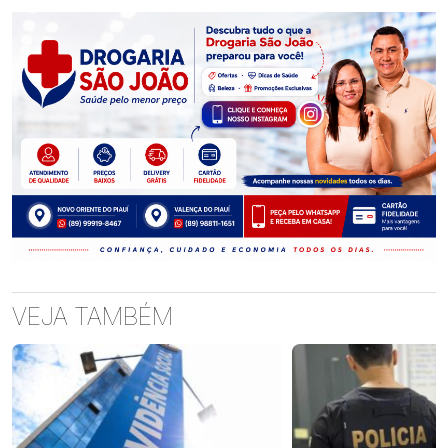
VEJA TAMBÉM