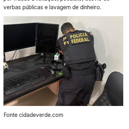
verbas públicas e lavagem de dinheiro.
Fonte cidadeverde.com