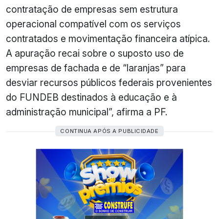
contratação de empresas sem estrutura
operacional compatível com os serviços
contratados e movimentação financeira atípica.
A apuração recai sobre o suposto uso de
empresas de fachada e de “laranjas” para
desviar recursos públicos federais provenientes
do FUNDEB destinados à educação e à
administração municipal”, afirma a PF.
CONTINUA APÓS A PUBLICIDADE