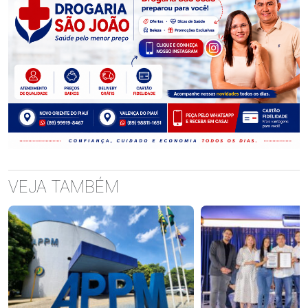
VEJA TAMBÉM