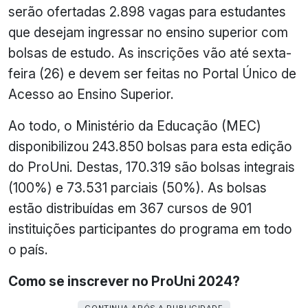
serão ofertadas 2.898 vagas para estudantes
que desejam ingressar no ensino superior com
bolsas de estudo. As inscrições vão até sexta-
feira (26) e devem ser feitas no Portal Único de
Acesso ao Ensino Superior.
Ao todo, o Ministério da Educação (MEC)
disponibilizou 243.850 bolsas para esta edição
do ProUni. Destas, 170.319 são bolsas integrais
(100%) e 73.531 parciais (50%). As bolsas
estão distribuídas em 367 cursos de 901
instituições participantes do programa em todo
o país.
Como se inscrever no ProUni 2024?