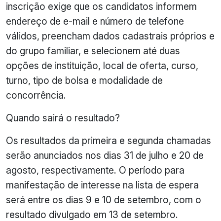
inscrição exige que os candidatos informem
endereço de e-mail e número de telefone
válidos, preencham dados cadastrais próprios e
do grupo familiar, e selecionem até duas
opções de instituição, local de oferta, curso,
turno, tipo de bolsa e modalidade de
concorrência.
Quando sairá o resultado?
Os resultados da primeira e segunda chamadas
serão anunciados nos dias 31 de julho e 20 de
agosto, respectivamente. O período para
manifestação de interesse na lista de espera
será entre os dias 9 e 10 de setembro, com o
resultado divulgado em 13 de setembro.