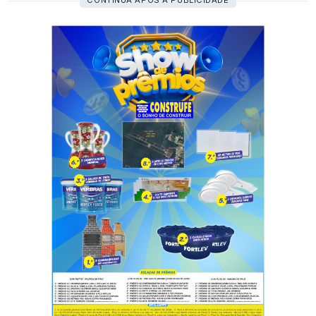
CONTINUA APÓS A PUBLICIDADE