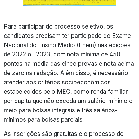
Para participar do processo seletivo, os
candidatos precisam ter participado do Exame
Nacional do Ensino Médio (Enem) nas edições
de 2022 ou 2023, com nota mínima de 450
pontos na média das cinco provas e nota acima
de zero na redação. Além disso, é necessário
atender aos critérios socioeconômicos
estabelecidos pelo MEC, como renda familiar
per capita que não exceda um salário-mínimo e
meio para bolsas integrais e três salários-
mínimos para bolsas parciais.
As inscrições são gratuitas e o processo de