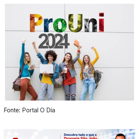
Fonte: Portal O Dia