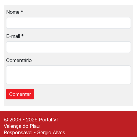
Nome
*
E-mail
*
Comentário
© 2009 - 2026 Portal V1
Valença do Piauí
Responsável - Sérgio Alves