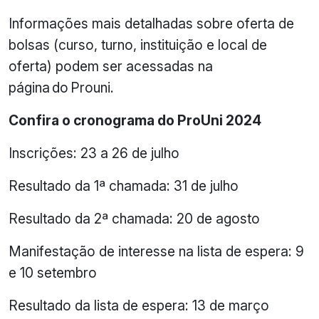
Informações mais detalhadas sobre oferta de
bolsas (curso, turno, instituição e local de
oferta) podem ser acessadas na
página do Prouni.
Confira o cronograma do ProUni 2024
Inscrições: 23 a 26 de julho
Resultado da 1ª chamada: 31 de julho
Resultado da 2ª chamada: 20 de agosto
Manifestação de interesse na lista de espera: 9
e 10 setembro
Resultado da lista de espera: 13 de março