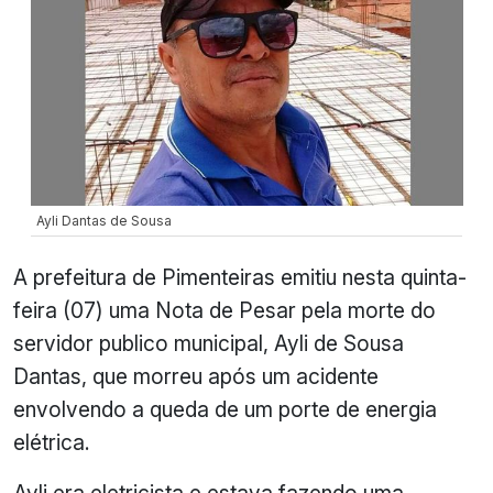
Ayli Dantas de Sousa
A prefeitura de Pimenteiras emitiu nesta quinta-
feira (07) uma Nota de Pesar pela morte do
servidor publico municipal, Ayli de Sousa
Dantas, que morreu após um acidente
envolvendo a queda de um porte de energia
elétrica.
Ayli era eletricista e estava fazendo uma