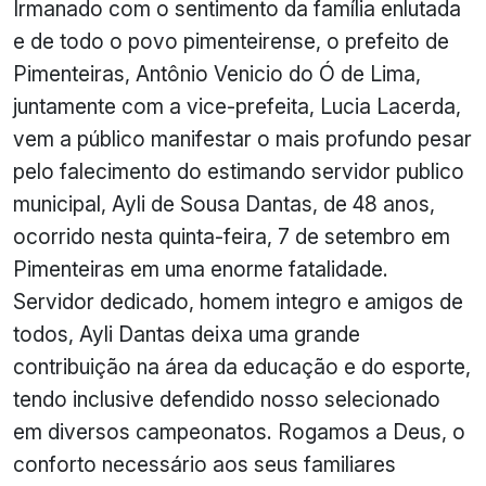
Irmanado com o sentimento da família enlutada
e de todo o povo pimenteirense, o prefeito de
Pimenteiras, Antônio Venicio do Ó de Lima,
juntamente com a vice-prefeita, Lucia Lacerda,
vem a público manifestar o mais profundo pesar
pelo falecimento do estimando servidor publico
municipal, Ayli de Sousa Dantas, de 48 anos,
ocorrido nesta quinta-feira, 7 de setembro em
Pimenteiras em uma enorme fatalidade.
Servidor dedicado, homem integro e amigos de
todos, Ayli Dantas deixa uma grande
contribuição na área da educação e do esporte,
tendo inclusive defendido nosso selecionado
em diversos campeonatos. Rogamos a Deus, o
conforto necessário aos seus familiares