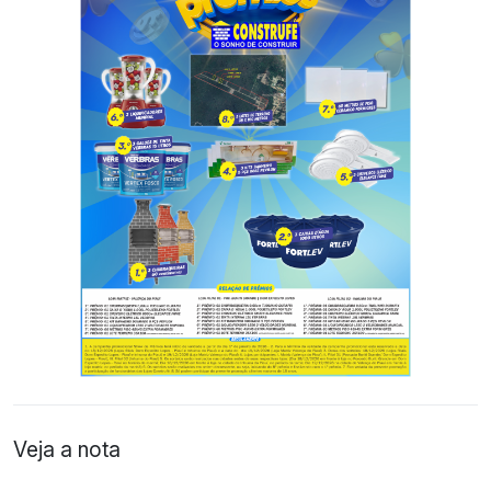
Veja a nota