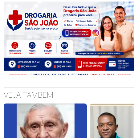
VEJA TAMBÉM