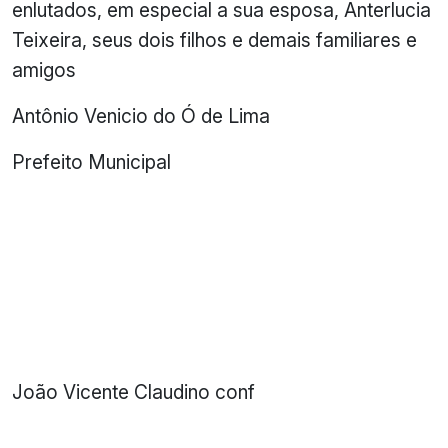
enlutados, em especial a sua esposa, Anterlucia
Teixeira, seus dois filhos e demais familiares e
amigos
Antônio Venicio do Ó de Lima
Prefeito Municipal
João Vicente Claudino conf