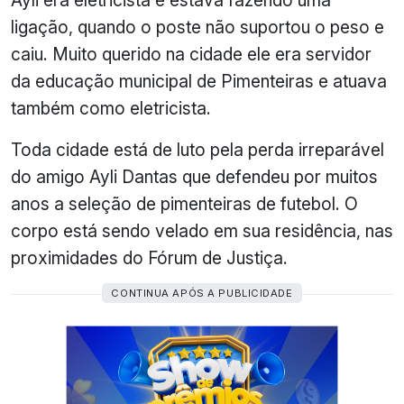
ligação, quando o poste não suportou o peso e
caiu. Muito querido na cidade ele era servidor
da educação municipal de Pimenteiras e atuava
também como eletricista.
Toda cidade está de luto pela perda irreparável
do amigo Ayli Dantas que defendeu por muitos
anos a seleção de pimenteiras de futebol. O
corpo está sendo velado em sua residência, nas
proximidades do Fórum de Justiça.
CONTINUA APÓS A PUBLICIDADE